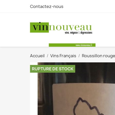
Contactez-nous
Accueil
Vins Français
Roussillon roug
RUPTURE DE STOCK