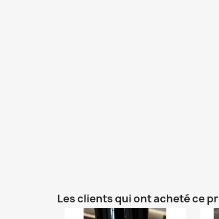
Les clients qui ont acheté ce p