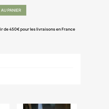
 AU PANIER
tir de 450€ pour les livraisons en France