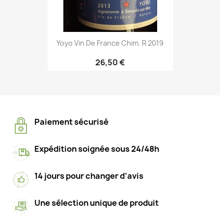
Yoyo Vin De France Chim. R 2019
26,50 €
Paiement sécurisé
Expédition soignée sous 24/48h
14 jours pour changer d’avis
Une sélection unique de produit