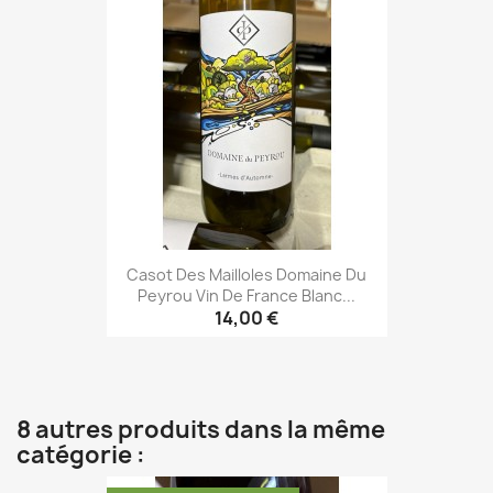
Casot Des Mailloles Domaine Du
Peyrou Vin De France Blanc...
14,00 €
8 autres produits dans la même
catégorie :