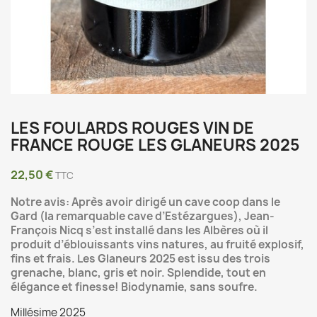
LES FOULARDS ROUGES VIN DE
FRANCE ROUGE LES GLANEURS 2025
22,50 €
TTC
Notre avis: Après avoir dirigé un cave coop dans le
Gard (la remarquable cave d’Estézargues), Jean-
François Nicq s’est installé dans les Albères où il
produit d’éblouissants vins natures, au fruité explosif,
fins et frais. Les Glaneurs 2025 est issu des trois
grenache, blanc, gris et noir. Splendide, tout en
élégance et finesse! Biodynamie, sans soufre.
Millésime 2025