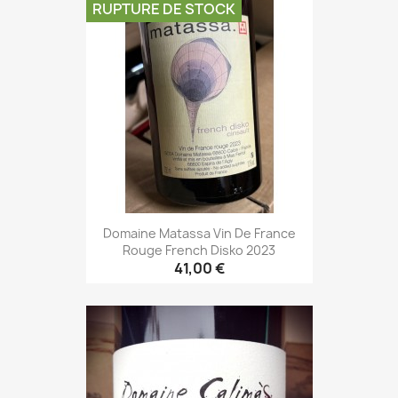
RUPTURE DE STOCK
Domaine Matassa Vin De France
Rouge French Disko 2023
41,00 €