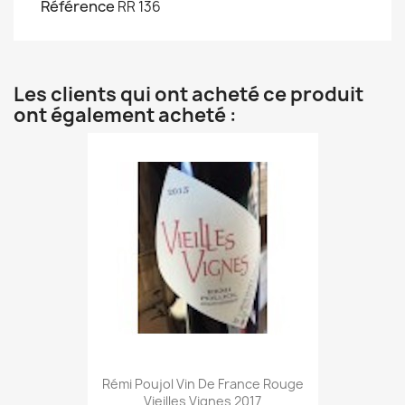
Référence
RR 136
Les clients qui ont acheté ce produit
ont également acheté :
Rémi Poujol Vin De France Rouge
Vieilles Vignes 2017