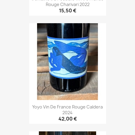
Rouge Charivari 2022
15,50 €
Yoyo Vin De France Rouge Caldera
2024
42,00 €