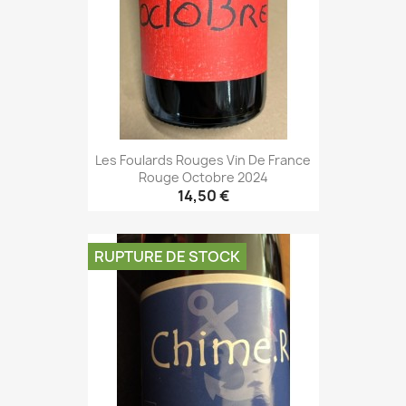
Les Foulards Rouges Vin De France
Rouge Octobre 2024
14,50 €
RUPTURE DE STOCK