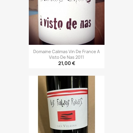
Domaine Calimas Vin De France A
Visto De Nas 2011
21,00 €