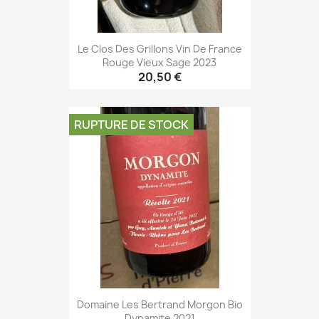
Le Clos Des Grillons Vin De France
Rouge Vieux Sage 2023
20,50 €
RUPTURE DE STOCK
Domaine Les Bertrand Morgon Bio
Dynamite 2021