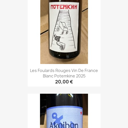
Les Foulards Rouges Vin De France
Blanc Potemkine 2025
20,00 €