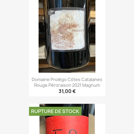
Domaine Prolégo Côtes Catalanes
Rouge Péroraison 2021 Magnum
31,00 €
RUPTURE DE STOCK