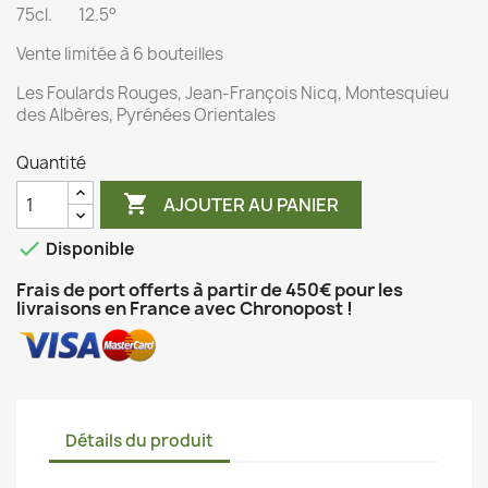
75cl. 12.5°
Vente limitée à 6 bouteilles
Les Foulards Rouges, Jean-François Nicq, Montesquieu
des Albères, Pyrénées Orientales
Quantité

AJOUTER AU PANIER

Disponible
Frais de port offerts à partir de 450€ pour les
livraisons en France avec Chronopost !
Détails du produit