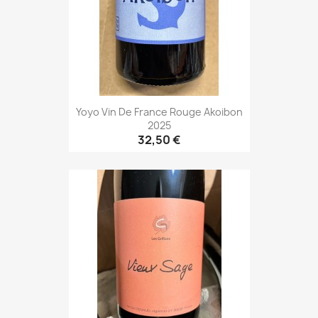
Yoyo Vin De France Rouge Akoibon
2025
32,50 €