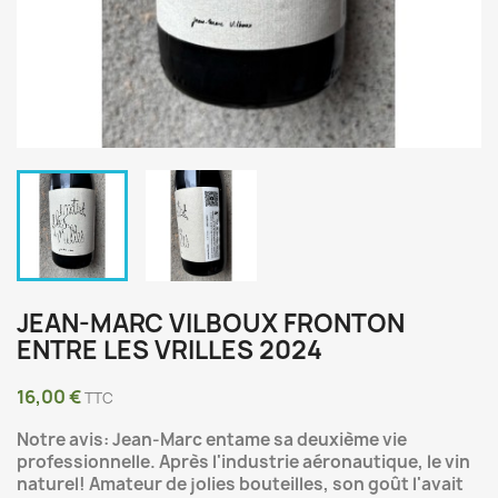
JEAN-MARC VILBOUX FRONTON
ENTRE LES VRILLES 2024
16,00 €
TTC
Notre avis: Jean-Marc entame sa deuxième vie
professionnelle. Après l'industrie aéronautique, le vin
naturel! Amateur de jolies bouteilles, son goût l'avait