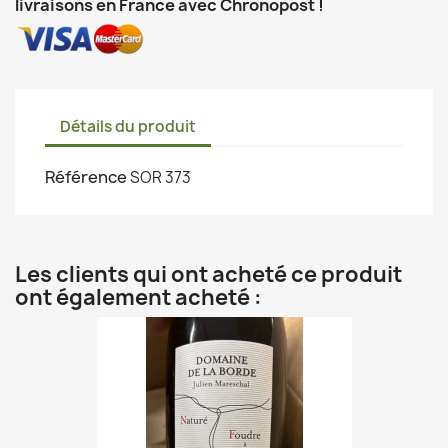
livraisons en France avec Chronopost !
Détails du produit
Référence
SOR 373
Les clients qui ont acheté ce produit
ont également acheté :