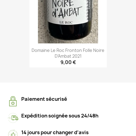
Domaine Le Roc Fronton Folle Noire
D'Ambat 2021
9,00 €
Paiement sécurisé
Expédition soignée sous 24/48h
14 jours pour changer d’avis