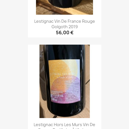
Lestignac Vin De France Rouge
Golgoth 2019
56,00 €
Lestignac Hors Les Murs Vin De