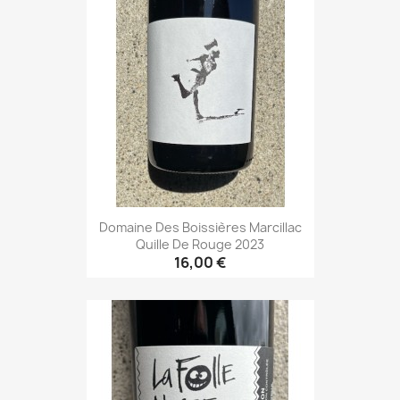
Domaine Des Boissières Marcillac
Quille De Rouge 2023
16,00 €