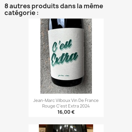
8 autres produits dans la même
catégorie :
Jean-Marc Vilboux Vin De France
Rouge C'est Extra 2024
16,00 €