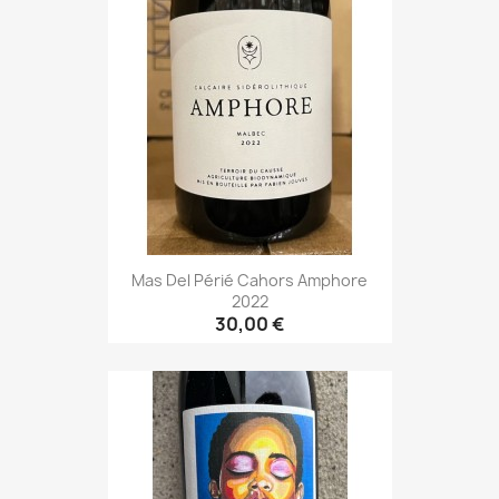
Mas Del Périé Cahors Amphore
2022
30,00 €