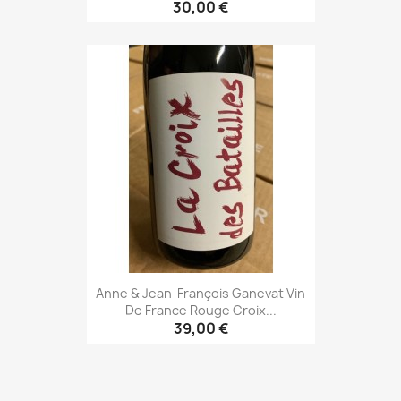
30,00 €
Anne & Jean-François Ganevat Vin
De France Rouge Croix...
39,00 €