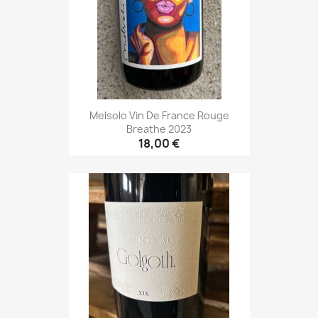
Melsolo Vin De France Rouge
Breathe 2023
18,00 €