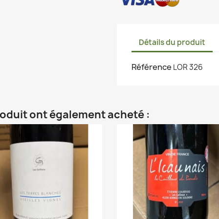
Détails du produit
Référence
LOR 326
roduit ont également acheté :