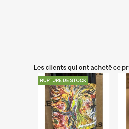
Les clients qui ont acheté ce p
RUPTURE DE STOCK