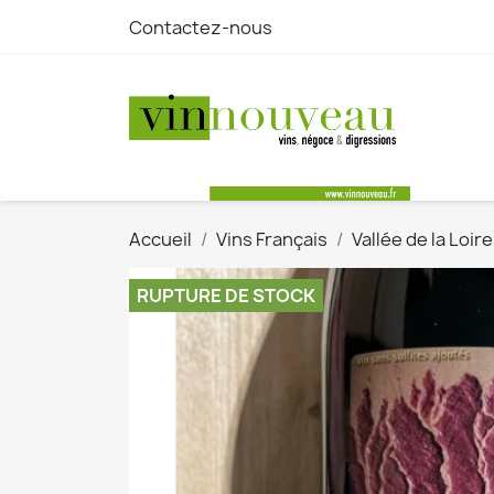
Contactez-nous
Accueil
Vins Français
Vallée de la Loir
RUPTURE DE STOCK