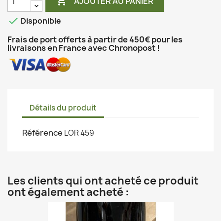

AJOUTER AU PANIER

Disponible
Frais de port offerts à partir de 450€ pour les
livraisons en France avec Chronopost !
Détails du produit
Référence
LOR 459
Les clients qui ont acheté ce produit
ont également acheté :