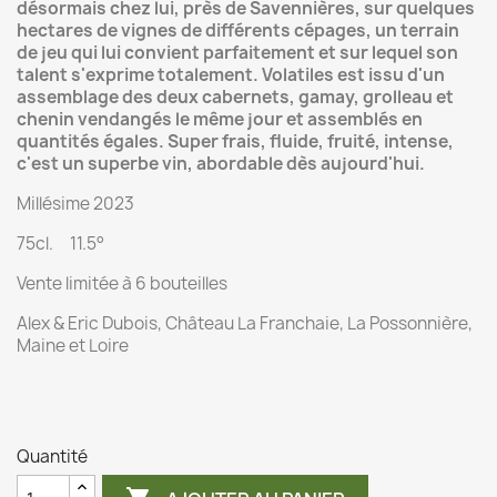
désormais chez lui, près de Savennières, sur quelques
hectares de vignes de différents cépages, un terrain
de jeu qui lui convient parfaitement et sur lequel son
talent s'exprime totalement. Volatiles est issu d'un
assemblage des deux cabernets, gamay, grolleau et
chenin vendangés le même jour et assemblés en
quantités égales. Super frais, fluide, fruité, intense,
c'est un superbe vin, abordable dès aujourd'hui.
Millésime 2023
75cl. 11.5°
Vente limitée à 6 bouteilles
Alex & Eric Dubois, Château La Franchaie, La Possonnière,
Maine et Loire
Quantité