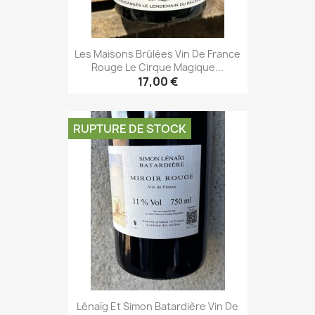
Les Maisons Brûlées Vin De France
Rouge Le Cirque Magique...
17,00 €
RUPTURE DE STOCK
Lénaïg Et Simon Batardière Vin De