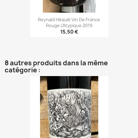
Reynald Héaulé Vin De France
Rouge L'Atypique 2019
15,50 €
8 autres produits dans la même
catégorie :