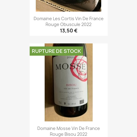
Domaine Les Cortis Vin De France
Rouge Obuscule 2022
13,50 €
RUPTURE DE STOCK
Domaine Mosse Vin De France
Rouge Bisou 2022