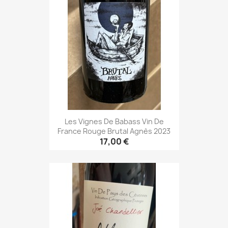
Les Vignes De Babass Vin De
France Rouge Brutal Agnès 2023
17,00 €