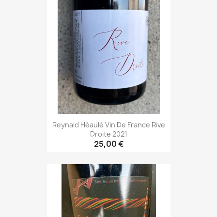
Reynald Héaulé Vin De France Rive
Droite 2021
25,00 €