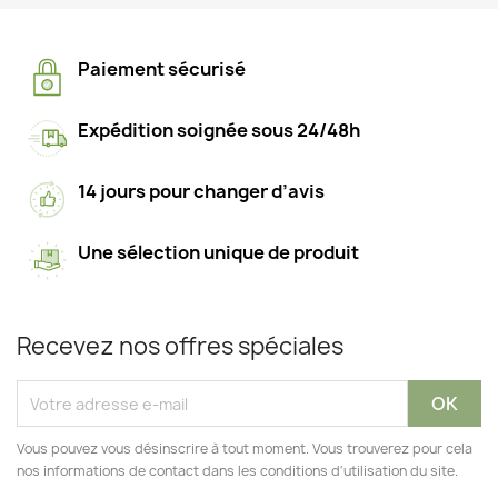
Paiement sécurisé
Expédition soignée sous 24/48h
14 jours pour changer d’avis
Une sélection unique de produit
Recevez nos offres spéciales
Vous pouvez vous désinscrire à tout moment. Vous trouverez pour cela
nos informations de contact dans les conditions d'utilisation du site.