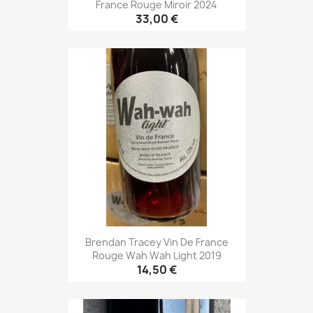
France Rouge Miroir 2024
33,00 €
Brendan Tracey Vin De France
Rouge Wah Wah Light 2019
14,50 €