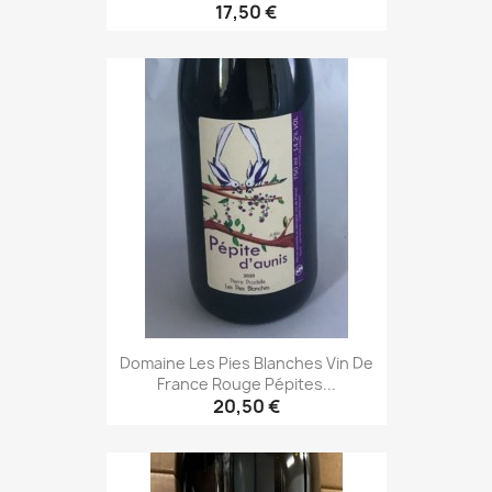
17,50 €
Domaine Les Pies Blanches Vin De
France Rouge Pépites...
20,50 €