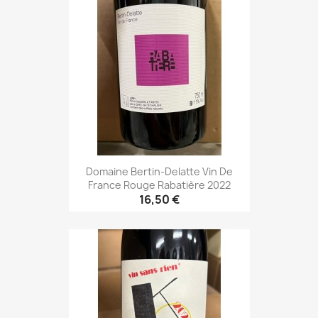
Domaine Bertin-Delatte Vin De
France Rouge Rabatière 2022
16,50 €