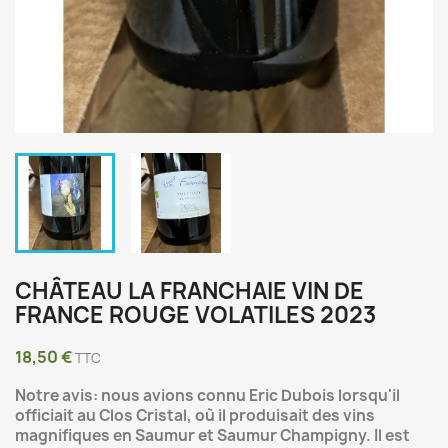
CHÂTEAU LA FRANCHAIE VIN DE
FRANCE ROUGE VOLATILES 2023
18,50 €
TTC
Notre avis: nous avions connu Eric Dubois lorsqu'il
officiait au Clos Cristal, où il produisait des vins
magnifiques en Saumur et Saumur Champigny. Il est