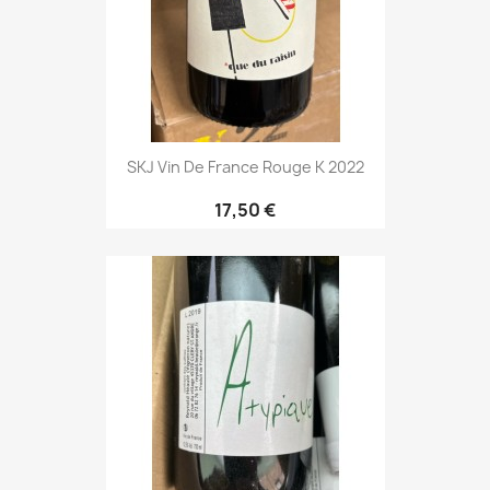
SKJ Vin De France Rouge K 2022
17,50 €