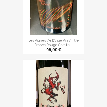
Les Vignes De L'Ange Vin Vin De
France Rouge Camille...
98,00 €