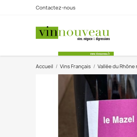
Contactez-nous
Accueil
Vins Français
Vallée du Rhône