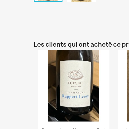
Les clients qui ont acheté ce p