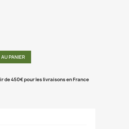
 AU PANIER
tir de 450€ pour les livraisons en France