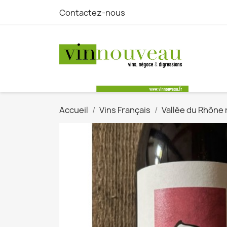
Contactez-nous
Accueil
Vins Français
Vallée du Rhône