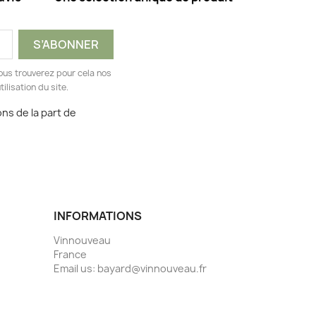
ous trouverez pour cela nos
ilisation du site.
ns de la part de
INFORMATIONS
Vinnouveau
France
Email us:
bayard@vinnouveau.fr