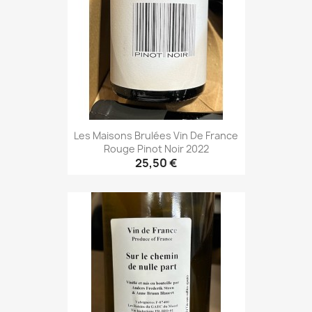
Les Maisons Brulées Vin De France
Rouge Pinot Noir 2022
25,50 €