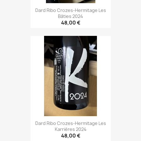
Dard Ribo Crozes-Hermitage Les
Bâties 2024
48,00 €
Dard Ribo Crozes-Hermitage Les
Karrières 2024
48,00 €