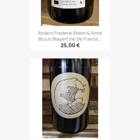
Anders Frederik Steen & Anne
Bruun Blauert Vin De France...
25,00 €