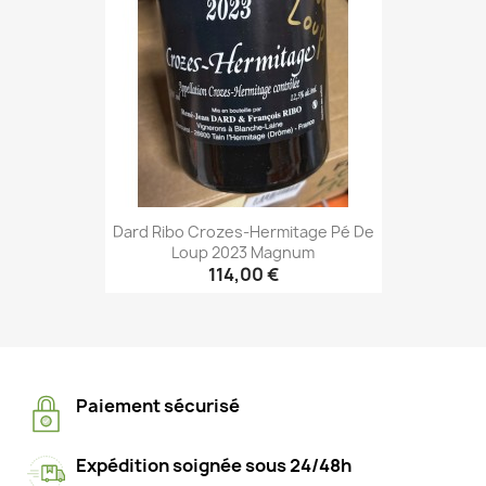
Dard Ribo Crozes-Hermitage Pé De
Loup 2023 Magnum
114,00 €
Paiement sécurisé
Expédition soignée sous 24/48h