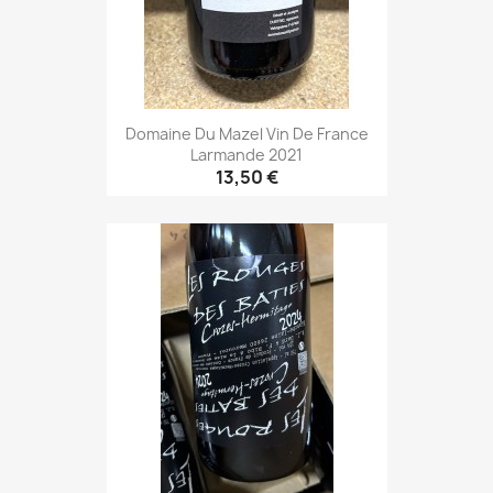
Domaine Du Mazel Vin De France
Larmande 2021
13,50 €