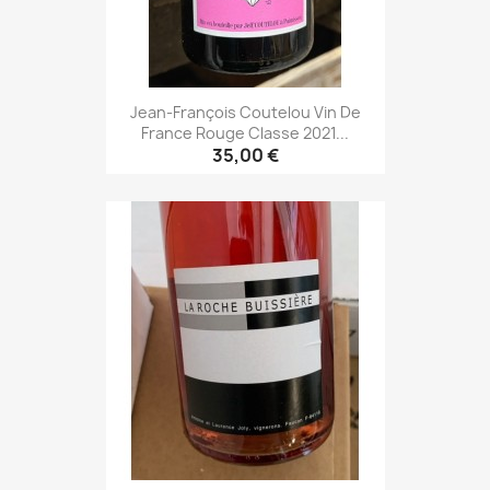
Jean-François Coutelou Vin De
France Rouge Classe 2021...
35,00 €