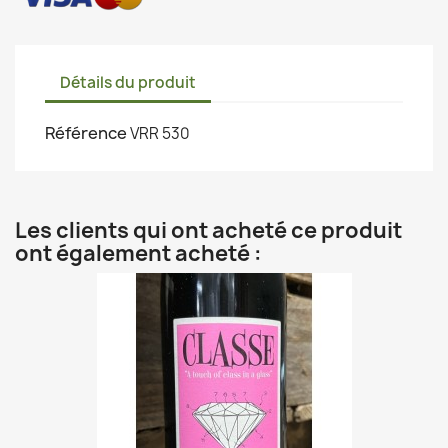
Détails du produit
Référence
VRR 530
Les clients qui ont acheté ce produit
ont également acheté :