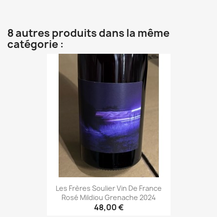
8 autres produits dans la même
catégorie :
Les Frères Soulier Vin De France
Rosé Mildiou Grenache 2024
48,00 €