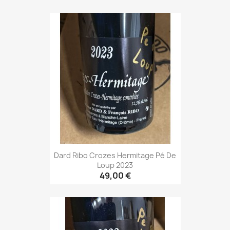
Dard Ribo Crozes Hermitage Pé De
Loup 2023
49,00 €