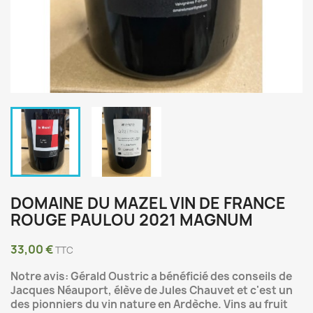
DOMAINE DU MAZEL VIN DE FRANCE
ROUGE PAULOU 2021 MAGNUM
33,00 €
TTC
Notre avis: Gérald Oustric a bénéficié des conseils de
Jacques Néauport, élève de Jules Chauvet et c'est un
des pionniers du vin nature en Ardèche. Vins au fruit