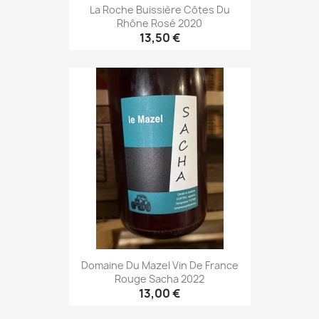
La Roche Buissière Côtes Du
Rhône Rosé 2020
13,50 €
Domaine Du Mazel Vin De France
Rouge Sacha 2022
13,00 €