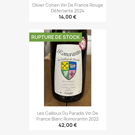
Olivier Cohen Vin De France Rouge
Déferlante 2024
14,00 €
RUPTURE DE STOCK
Les Cailloux Du Paradis Vin De
France Blanc Romorantin 2022
42,00 €