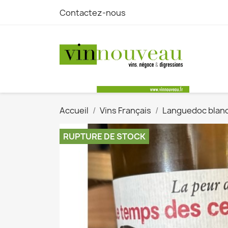
Contactez-nous
Accueil
Vins Français
Languedoc blan
RUPTURE DE STOCK