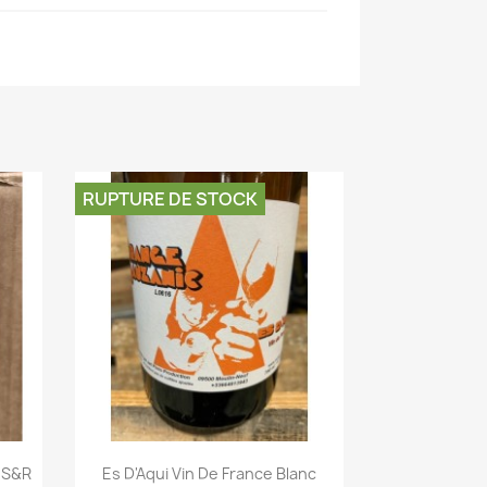
RUPTURE DE STOCK
 S&R
Es D'Aqui Vin De France Blanc