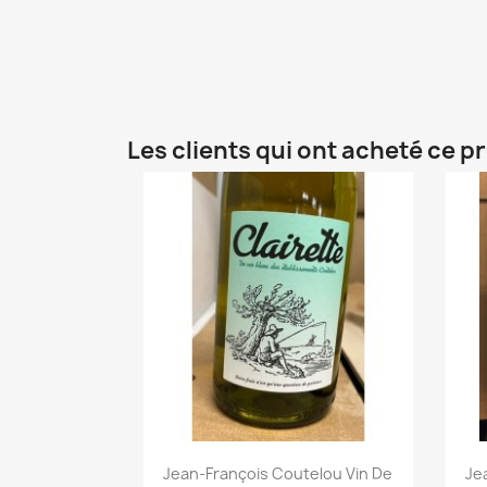
Les clients qui ont acheté ce p
Jean-François Coutelou Vin De
Je