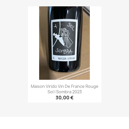
Maison Virido Vin De France Rouge
Sol I Sombra 2023
30,00 €