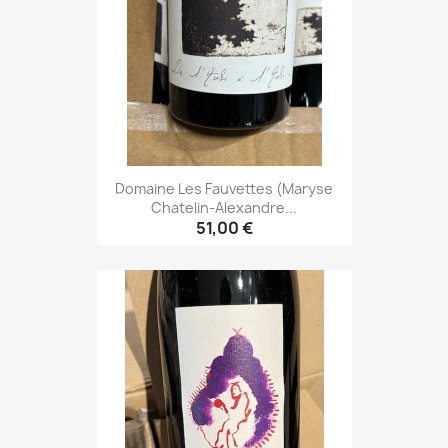
Domaine Les Fauvettes (Maryse
Chatelin-Alexandre...
51,00 €