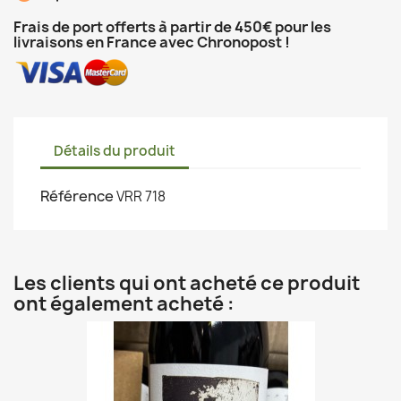
Frais de port offerts à partir de 450€ pour les
livraisons en France avec Chronopost !
Détails du produit
Référence
VRR 718
Les clients qui ont acheté ce produit
ont également acheté :