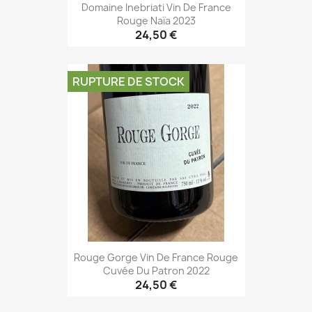
Domaine Inebriati Vin De France
Rouge Naïa 2023
24,50 €
RUPTURE DE STOCK
Rouge Gorge Vin De France Rouge
Cuvée Du Patron 2022
24,50 €