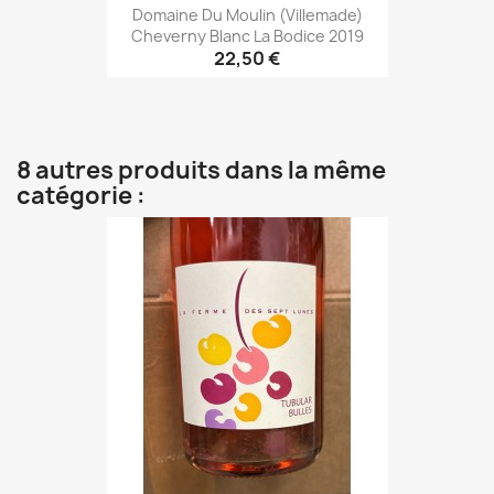
Domaine Du Moulin (Villemade)
Cheverny Blanc La Bodice 2019
22,50 €
8 autres produits dans la même
catégorie :