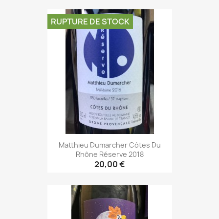
RUPTURE DE STOCK
Matthieu Dumarcher Côtes Du
Rhône Réserve 2018
20,00 €