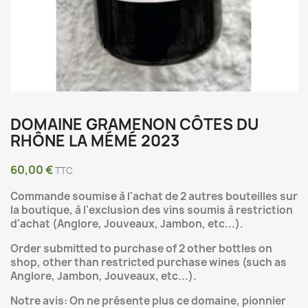
DOMAINE GRAMENON CÔTES DU
RHÔNE LA MÉMÉ 2023
60,00 €
TTC
Commande soumise à l'achat de 2 autres bouteilles sur
la boutique,
à l'exclusion des vins soumis à restriction
d'achat (Anglore, Jouveaux, Jambon, etc...)
.
Order submitted to purchase of 2 other bottles on
shop, other than restricted purchase wines (such as
Anglore, Jambon, Jouveaux, etc...).
Notre avis: On ne présente plus ce domaine, pionnier