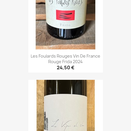
Les Foulards Rouges Vin De France
Rouge Frida 2024
24,50 €