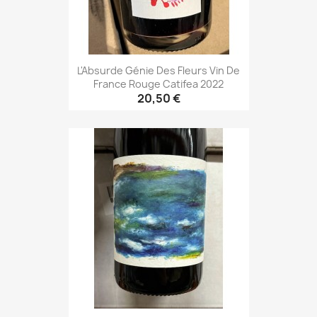
L'Absurde Génie Des Fleurs Vin De
France Rouge Catifea 2022
20,50 €