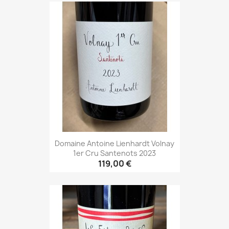
Domaine Antoine Lienhardt Volnay
1er Cru Santenots 2023
119,00 €