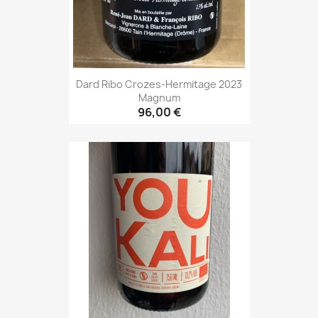
Dard Ribo Crozes-Hermitage 2023
Magnum
96,00 €