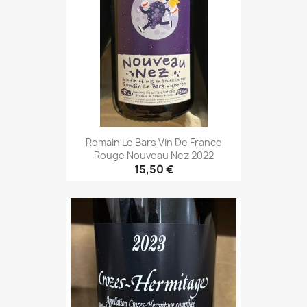
Romain Le Bars Vin De France
Rouge Nouveau Nez 2022
15,50 €