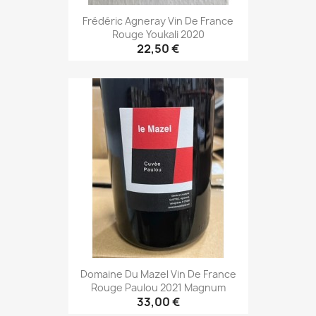
Frédéric Agneray Vin De France
Rouge Youkali 2020
22,50 €
Domaine Du Mazel Vin De France
Rouge Paulou 2021 Magnum
33,00 €