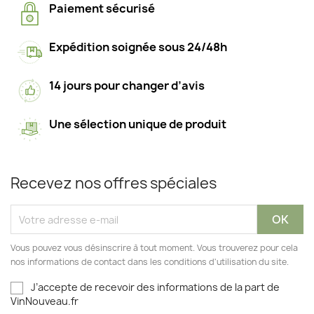
Paiement sécurisé
Expédition soignée sous 24/48h
14 jours pour changer d’avis
Une sélection unique de produit
Recevez nos offres spéciales
Vous pouvez vous désinscrire à tout moment. Vous trouverez pour cela
nos informations de contact dans les conditions d'utilisation du site.
J’accepte de recevoir des informations de la part de
VinNouveau.fr