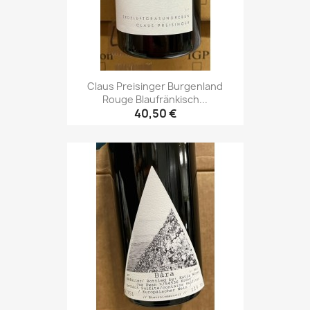
Claus Preisinger Burgenland
Rouge Blaufränkisch...
40,50 €