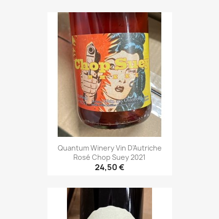
Quantum Winery Vin D'Autriche
Rosé Chop Suey 2021
24,50 €