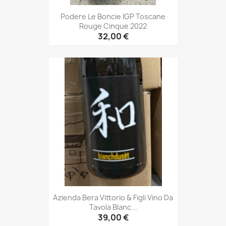
Podere Le Boncie IGP Toscane
Rouge Cinque 2022
32,00 €
Azienda Bera Vittorio & Figli Vino Da
Tavola Blanc...
39,00 €