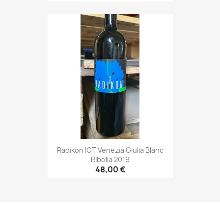
Radikon IGT Venezia Giulia Blanc
Ribolla 2019
48,00 €