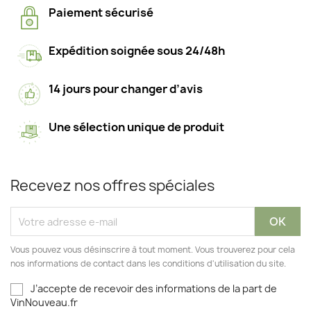
Paiement sécurisé
Expédition soignée sous 24/48h
14 jours pour changer d’avis
Une sélection unique de produit
Recevez nos offres spéciales
Vous pouvez vous désinscrire à tout moment. Vous trouverez pour cela
nos informations de contact dans les conditions d'utilisation du site.
J’accepte de recevoir des informations de la part de
VinNouveau.fr