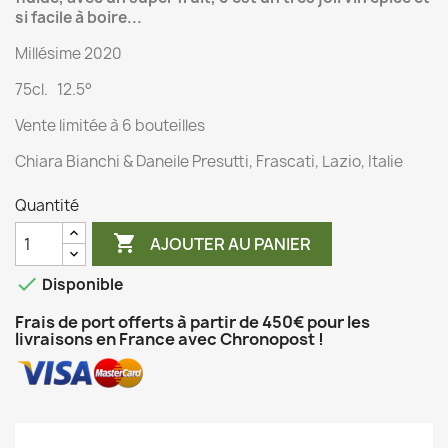
si facile à boire...
Millésime 2020
75cl. 12.5°
Vente limitée à 6 bouteilles
Chiara Bianchi & Daneile Presutti, Frascati, Lazio, Italie
Quantité

AJOUTER AU PANIER

Disponible
Frais de port offerts à partir de 450€ pour les
livraisons en France avec Chronopost !