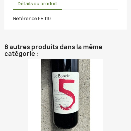
Détails du produit
Référence
ER 110
8 autres produits dans la même
catégorie :