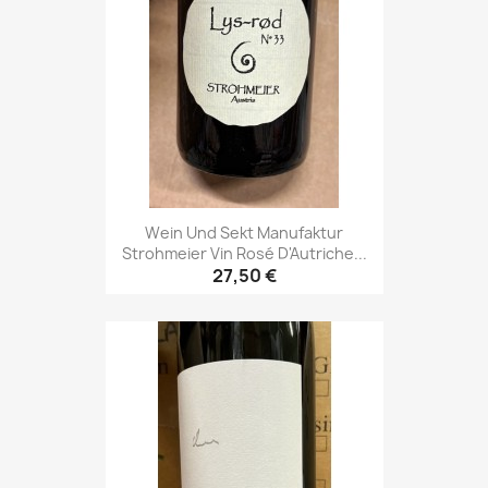
Wein Und Sekt Manufaktur
Strohmeier Vin Rosé D'Autriche...
27,50 €