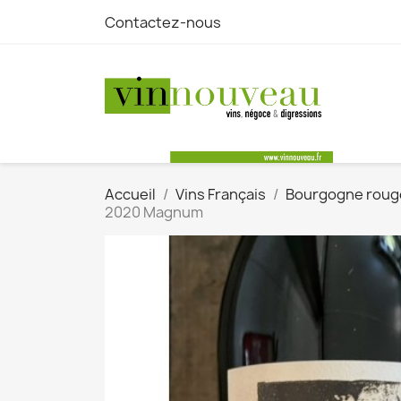
Contactez-nous
Accueil
Vins Français
Bourgogne roug
2020 Magnum