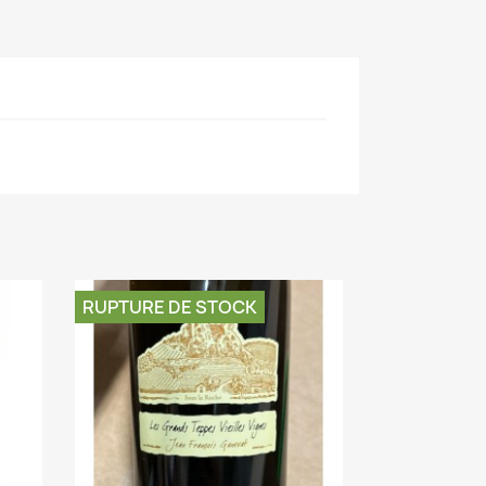
RUPTURE DE STOCK