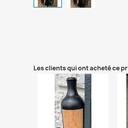
Les clients qui ont acheté ce p