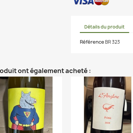
Détails du produit
Référence
BR 323
roduit ont également acheté :