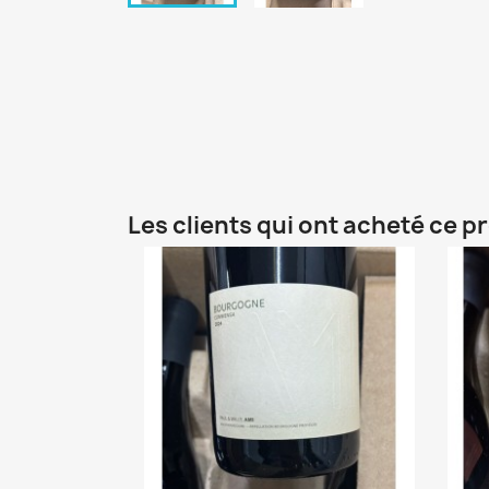
Les clients qui ont acheté ce p