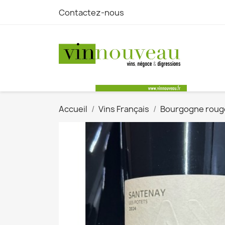
Contactez-nous
Accueil
Vins Français
Bourgogne roug