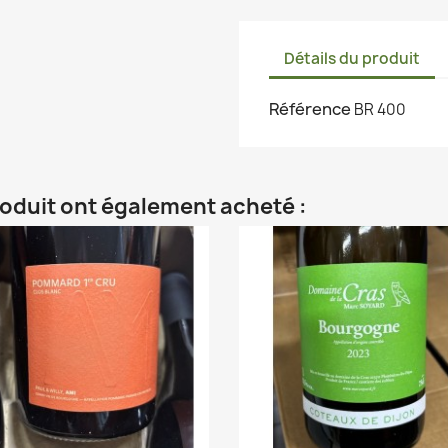
Détails du produit
Référence
BR 400
roduit ont également acheté :