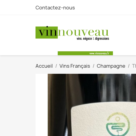
Contactez-nous
Accueil
Vins Français
Champagne
T