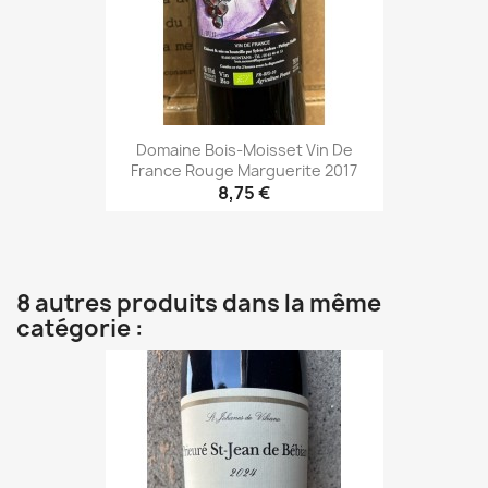
Domaine Bois-Moisset Vin De
France Rouge Marguerite 2017
8,75 €
8 autres produits dans la même
catégorie :