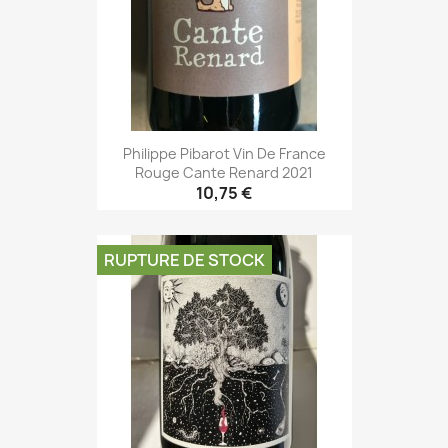
Philippe Pibarot Vin De France
Rouge Cante Renard 2021
10,75 €
RUPTURE DE STOCK