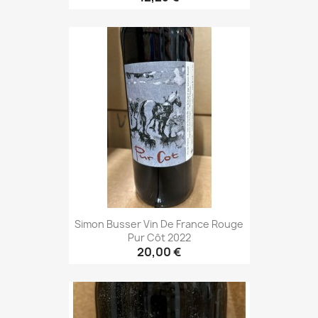
Simon Busser Vin De France Rouge
Pur Côt 2022
20,00 €