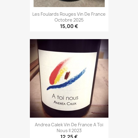
Les Foulards Rouges Vin De France
Octobre 2025
15,00 €
Andrea Calek Vin De France A Toi
Nous II 2023
12,25 €