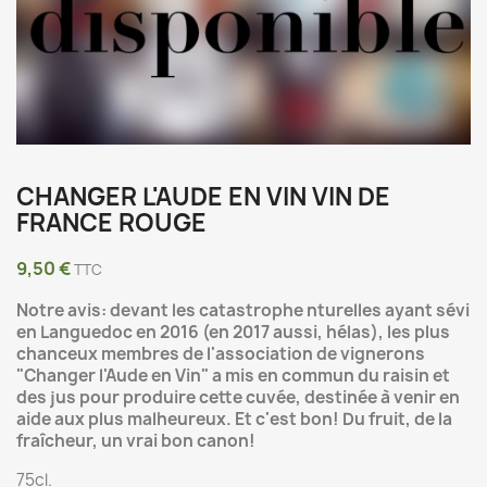
CHANGER L'AUDE EN VIN VIN DE
FRANCE ROUGE
9,50 €
TTC
Notre avis: devant les catastrophe nturelles ayant sévi
en Languedoc en 2016 (en 2017 aussi, hélas), les plus
chanceux membres de l'association de
vignerons
"Changer l'Aude en Vin" a mis en commun du raisin et
des jus pour produire cette cuvée, destinée à venir en
aide aux plus malheureux. Et c'est bon! Du fruit, de la
fraîcheur, un vrai bon canon!
75cl.