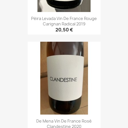
Pèira Levada Vin De France Rouge
Carignan Radical 2019
20,50 €
De Mena Vin De France Rosé
Clandestine 2020