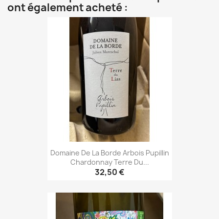
ont également acheté :
Domaine De La Borde Arbois Pupillin
Chardonnay Terre Du...
32,50 €