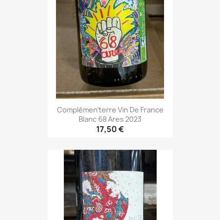
Complémen'terre Vin De France
Blanc 68 Ares 2023
17,50 €