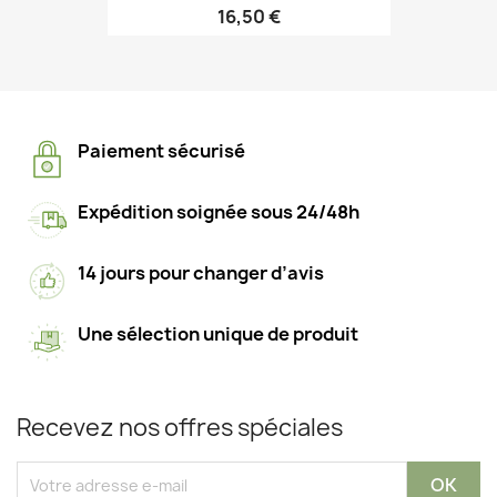
16,50 €
Paiement sécurisé
Expédition soignée sous 24/48h
14 jours pour changer d’avis
Une sélection unique de produit
Recevez nos offres spéciales