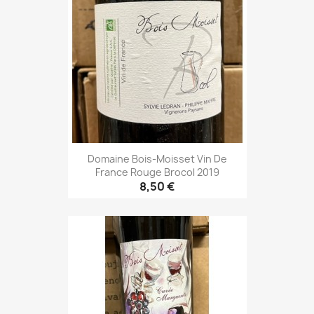
Domaine Bois-Moisset Vin De
France Rouge Brocol 2019
8,50 €