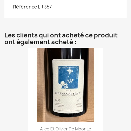
Référence
LR 357
Les clients qui ont acheté ce produit
ont également acheté :
Alice Et Olivier De Moor Le