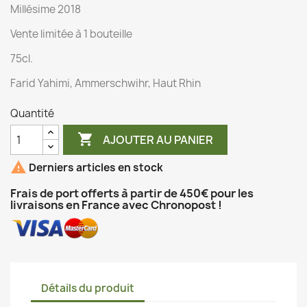
Millésime 2018
Vente limitée à 1 bouteille
75cl.
Farid Yahimi, Ammerschwihr, Haut Rhin
Quantité

AJOUTER AU PANIER

Derniers articles en stock
Frais de port offerts à partir de 450€ pour les
livraisons en France avec Chronopost !
Détails du produit