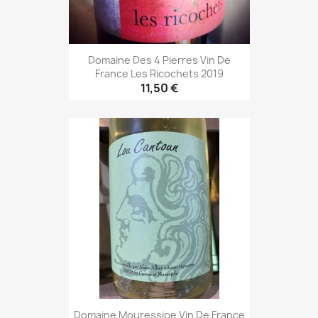
Domaine Des 4 Pierres Vin De
France Les Ricochets 2019
11,50 €
Domaine Mouressipe Vin De France