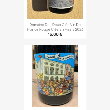
Domaine Des Deux Clés Vin De
France Rouge Clés En Mains 2023
15,00 €