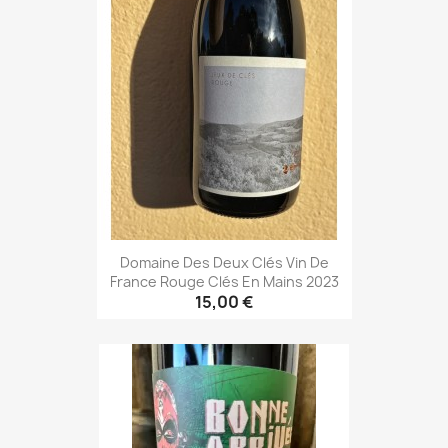
Domaine Des Deux Clés Vin De
France Rouge Clés En Mains 2023
15,00 €