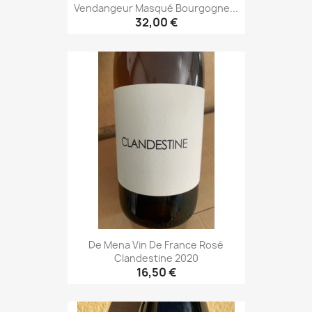
Vendangeur Masqué Bourgogne...
32,00 €
De Mena Vin De France Rosé
Clandestine 2020
16,50 €