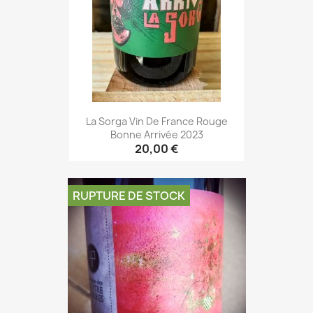
La Sorga Vin De France Rouge
Bonne Arrivée 2023
20,00 €
RUPTURE DE STOCK