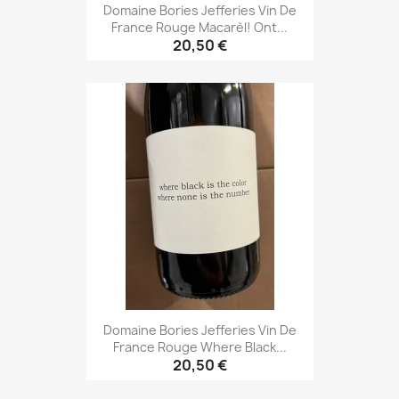
Domaine Bories Jefferies Vin De
France Rouge Macarèl! Ont...
20,50 €
Domaine Bories Jefferies Vin De
France Rouge Where Black...
20,50 €