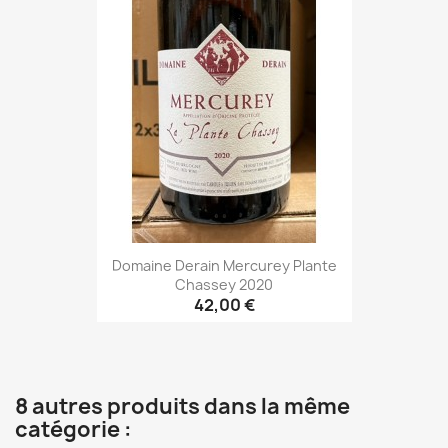
Domaine Derain Mercurey Plante
Chassey 2020
42,00 €
8 autres produits dans la même
catégorie :