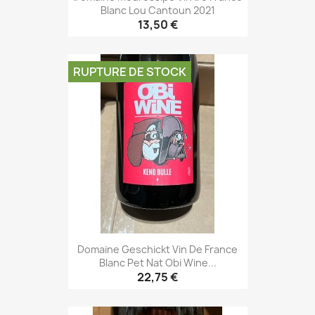
Blanc Lou Cantoun 2021
13,50 €
RUPTURE DE STOCK
Domaine Geschickt Vin De France
Blanc Pet Nat Obi Wine...
22,75 €