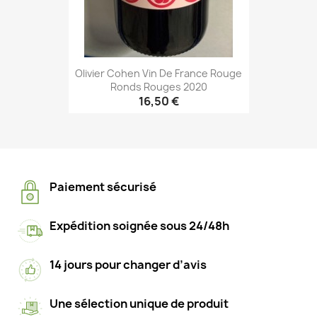
Olivier Cohen Vin De France Rouge
Ronds Rouges 2020
16,50 €
Paiement sécurisé
Expédition soignée sous 24/48h
14 jours pour changer d’avis
Une sélection unique de produit