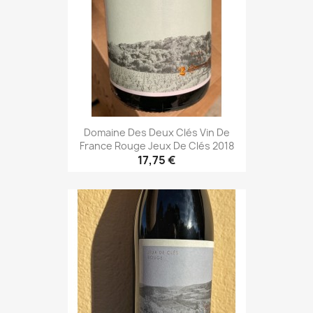
Domaine Des Deux Clés Vin De
France Rouge Jeux De Clés 2018
17,75 €