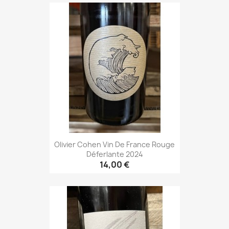
Olivier Cohen Vin De France Rouge
Déferlante 2024
14,00 €