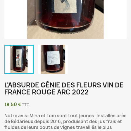
L'ABSURDE GÉNIE DES FLEURS VIN DE
FRANCE ROUGE ARC 2022
18,50 €
TTC
Notre avis: Miha et Tom sont tout jeunes. Installés près
de Bédarieux depuis 2016, produisant des jus frais et
fluides de leurs bouts de vignes travaillés le plus