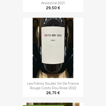
Ancestral 2021
29,50 €
Les Frères Soulier Vin De France
Rouge Costo Dou Rose 2022
26,75 €