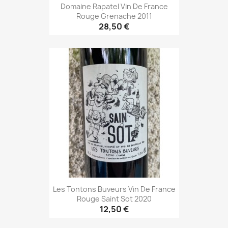
Domaine Rapatel Vin De France
Rouge Grenache 2011
28,50 €
Les Tontons Buveurs Vin De France
Rouge Saint Sot 2020
12,50 €