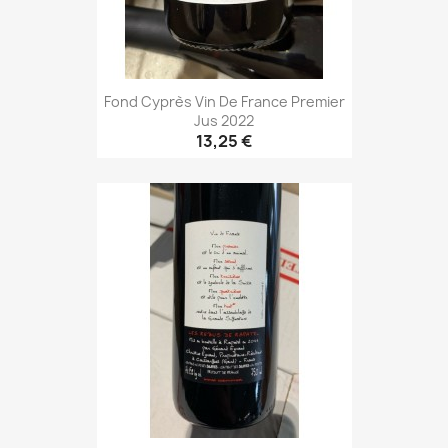
Fond Cyprès Vin De France Premier
Jus 2022
13,25 €