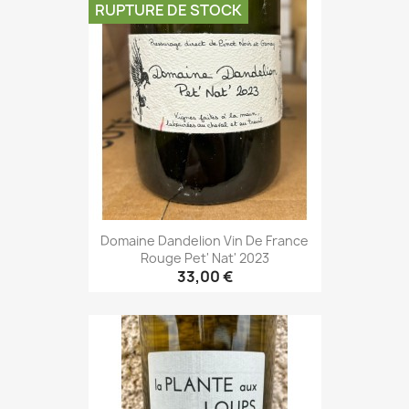
RUPTURE DE STOCK
Domaine Dandelion Vin De France
Rouge Pet' Nat' 2023
33,00 €