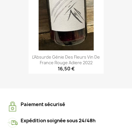
L'Absurde Génie Des Fleurs Vin De
France Rouge Adiere 2022
16,50 €
Paiement sécurisé
Expédition soignée sous 24/48h