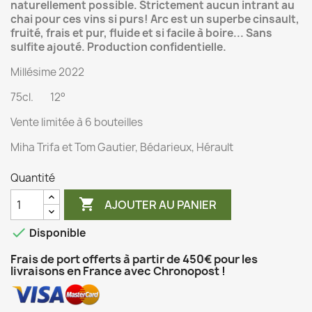
naturellement possible. Strictement aucun intrant au
chai pour ces vins si purs! Arc est un superbe cinsault,
fruité, frais et pur, fluide et si facile à boire... Sans
sulfite ajouté. Production confidentielle.
Millésime 2022
75cl. 12°
Vente limitée à 6 bouteilles
Miha Trifa et Tom Gautier, Bédarieux, Hérault
Quantité

AJOUTER AU PANIER

Disponible
Frais de port offerts à partir de 450€ pour les
livraisons en France avec Chronopost !