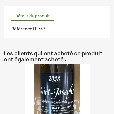
Détails du produit
Référence
LR 547
Les clients qui ont acheté ce produit
ont également acheté :