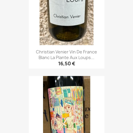
Christian Venier Vin De France
Blanc La Plante Aux Loups...
16,50 €