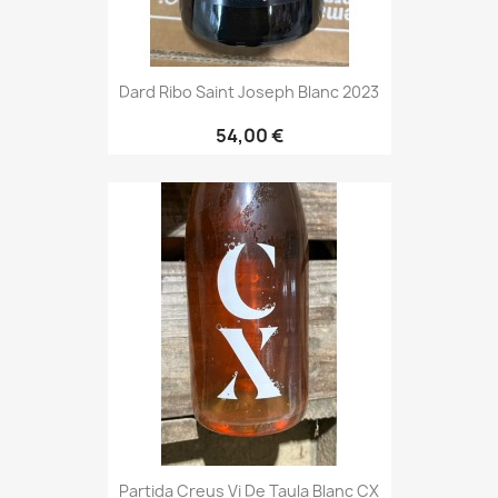
Dard Ribo Saint Joseph Blanc 2023
54,00 €
Partida Creus Vi De Taula Blanc CX