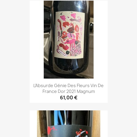
L'Absurde Génie Des Fleurs Vin De
France Dor 2021 Magnum
61,00 €