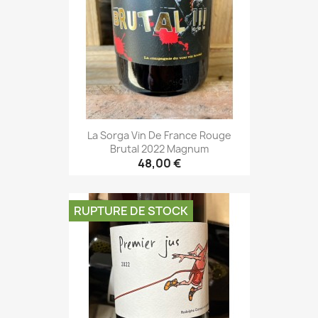
La Sorga Vin De France Rouge
Brutal 2022 Magnum
48,00 €
RUPTURE DE STOCK