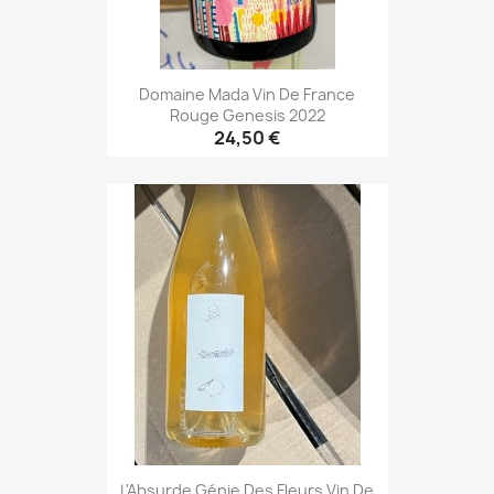
Domaine Mada Vin De France
Rouge Genesis 2022
24,50 €
L'Absurde Génie Des Fleurs Vin De