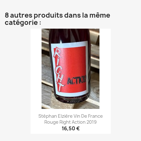
8 autres produits dans la même
catégorie :
Stéphan Elzière Vin De France
Rouge Right Action 2019
16,50 €