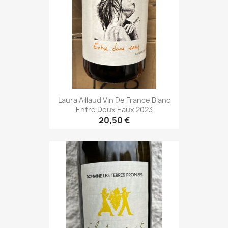
Laura Aillaud Vin De France Blanc
Entre Deux Eaux 2023
20,50 €