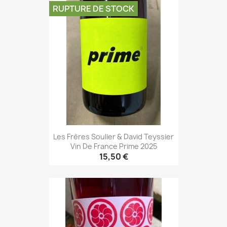
RUPTURE DE STOCK
Les Frères Soulier & David Teyssier
Vin De France Prime 2025
15,50 €