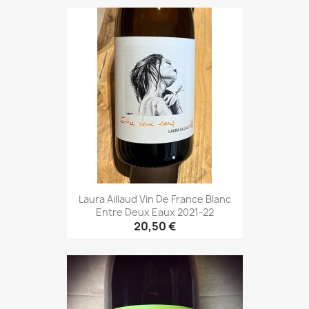
Laura Aillaud Vin De France Blanc
Entre Deux Eaux 2021-22
20,50 €