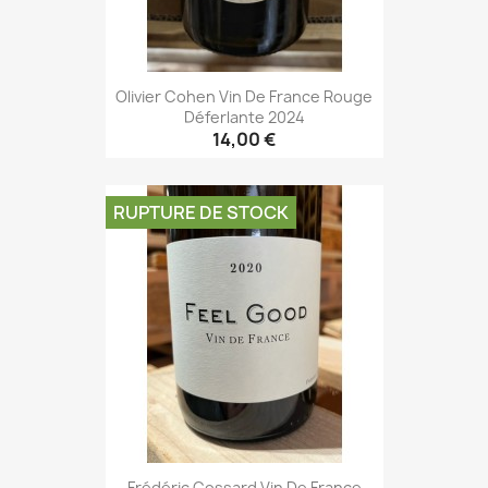
Olivier Cohen Vin De France Rouge
Déferlante 2024
14,00 €
RUPTURE DE STOCK
Frédéric Cossard Vin De France