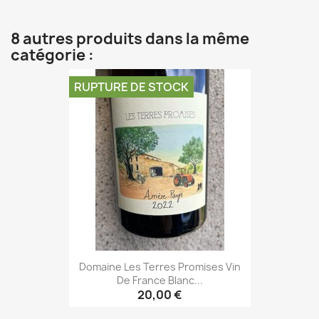
8 autres produits dans la même
catégorie :
RUPTURE DE STOCK
Domaine Les Terres Promises Vin
De France Blanc...
20,00 €