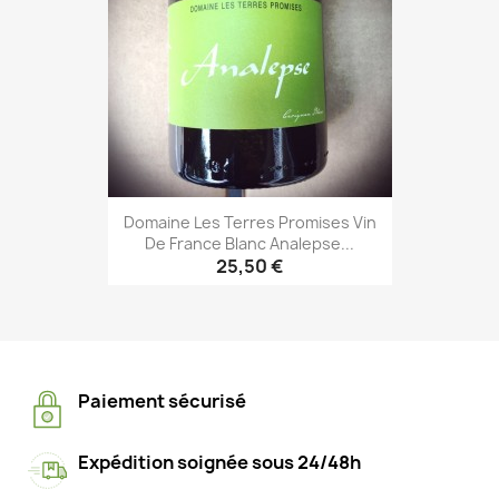
Domaine Les Terres Promises Vin
De France Blanc Analepse...
25,50 €
Paiement sécurisé
Expédition soignée sous 24/48h