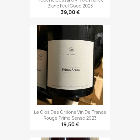
Blanc Feel Good 2023
39,00 €
Le Clos Des Grillons Vin De France
Rouge Primo Senso 2023
19,50 €