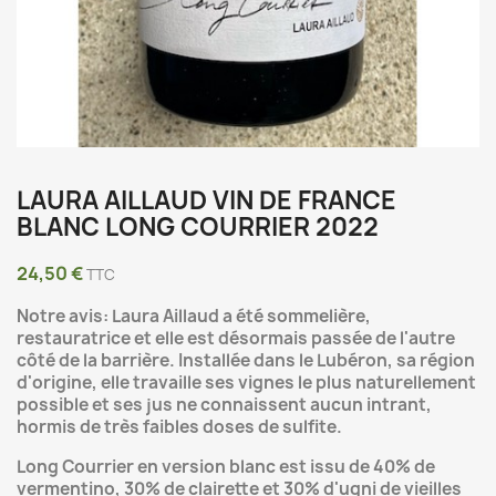
LAURA AILLAUD VIN DE FRANCE
BLANC LONG COURRIER 2022
24,50 €
TTC
Notre avis: Laura Aillaud a été sommelière,
restauratrice et elle est désormais passée de l'autre
côté de la barrière. Installée dans le Lubéron, sa région
d'origine, elle travaille ses vignes le plus naturellement
possible et ses jus ne connaissent aucun intrant,
hormis de très faibles doses de sulfite.
Long Courrier en version blanc est issu de 40% de
vermentino, 30% de clairette et 30% d'ugni de vieilles