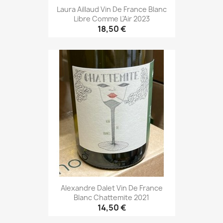
Laura Aillaud Vin De France Blanc
Libre Comme L'Air 2023
18,50 €
Alexandre Dalet Vin De France
Blanc Chattemite 2021
14,50 €