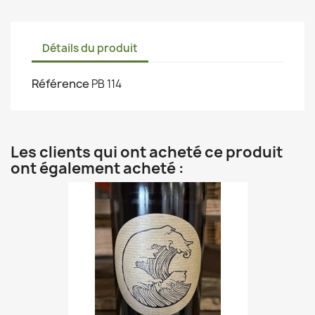
Détails du produit
Référence
PB 114
Les clients qui ont acheté ce produit
ont également acheté :