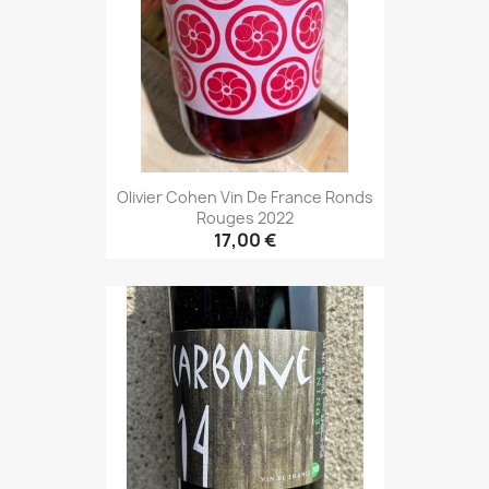
Olivier Cohen Vin De France Ronds
Rouges 2022
17,00 €