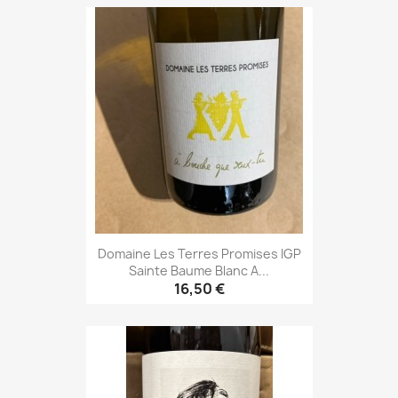
Domaine Les Terres Promises IGP
Sainte Baume Blanc A...
16,50 €