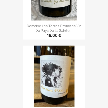
Domaine Les Terres Promises Vin
De Pays De La Sainte...
16,00 €