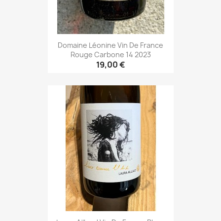
Domaine Léonine Vin De France
Rouge Carbone 14 2023
19,00 €