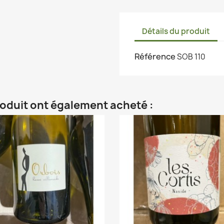
Détails du produit
Référence
SOB 110
roduit ont également acheté :