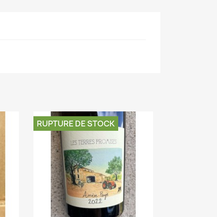
RUPTURE DE STOCK