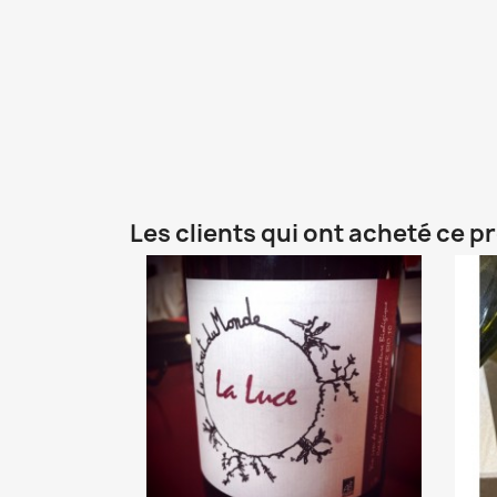
Les clients qui ont acheté ce p