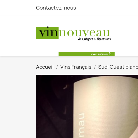
Contactez-nous
Accueil
Vins Français
Sud-Ouest blan