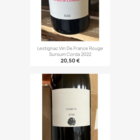
Lestignac Vin De France Rouge
Sursum Corda 2022
20,50 €