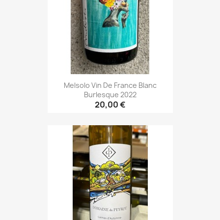
Melsolo Vin De France Blanc
Burlesque 2022
20,00 €