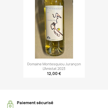
Domaine Montesquiou Jurançon
L'Amistat 2023
12,00 €
Paiement sécurisé