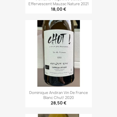
Effervescent Mauzac Nature 2021
18,00 €
Dominique Andiran Vin De France
Blanc Chut! 2020
28,50 €