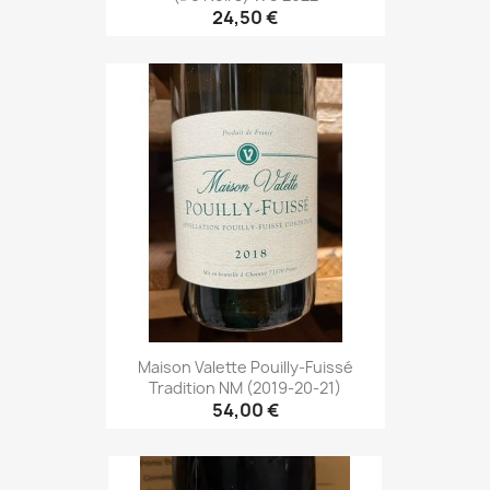
24,50 €
Maison Valette Pouilly-Fuissé
Tradition NM (2019-20-21)
54,00 €