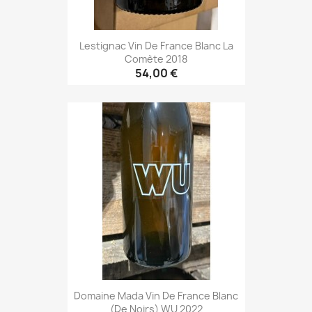
Lestignac Vin De France Blanc La
Comète 2018
54,00 €
Domaine Mada Vin De France Blanc
(de Noirs) WU 2022