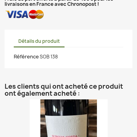
livraisons en France avec Chronopost !
Détails du produit
Référence
SOB 138
Les clients qui ont acheté ce produit
ont également acheté :