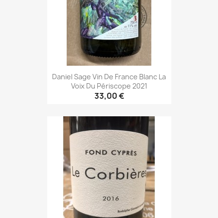
Daniel Sage Vin De France Blanc La
Voix Du Périscope 2021
33,00 €