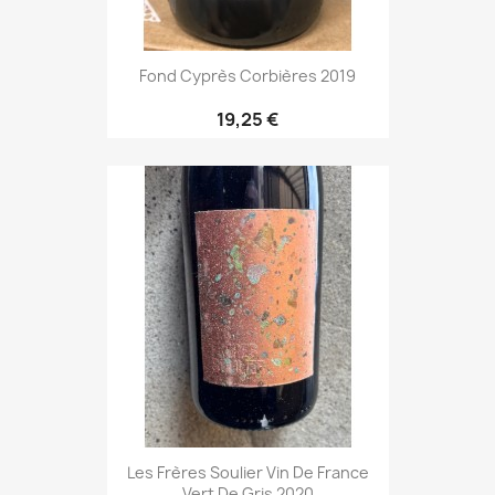
Fond Cyprès Corbières 2019
19,25 €
Les Frères Soulier Vin De France
Vert De Gris 2020