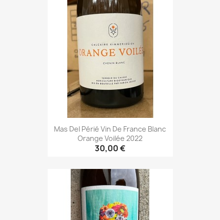
Mas Del Périé Vin De France Blanc
Orange Voilée 2022
30,00 €