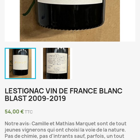
LESTIGNAC VIN DE FRANCE BLANC
BLAST 2009-2019
54,00 €
TTC
Notre avis: Camille et Mathias Marquet sont de tout
jeunes vignerons qui ont choisi la voie de la nature.
Pas de chimie, pas d'intrants sauf, parfois, un tout