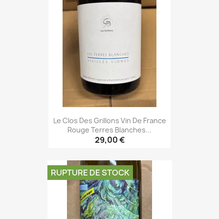
Le Clos Des Grillons Vin De France
Rouge Terres Blanches...
29,00 €
RUPTURE DE STOCK