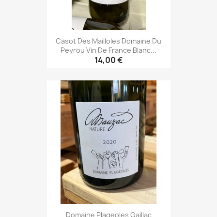
Casot Des Mailloles Domaine Du
Peyrou Vin De France Blanc...
14,00 €
Domaine Plageoles Gaillac