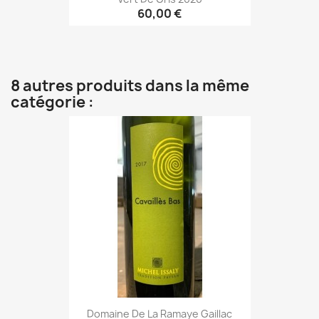
60,00 €
8 autres produits dans la même
catégorie :
Domaine De La Ramaye Gaillac