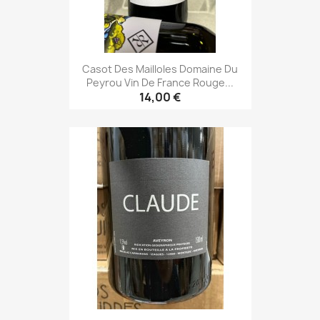
Casot Des Mailloles Domaine Du
Peyrou Vin De France Rouge...
14,00 €