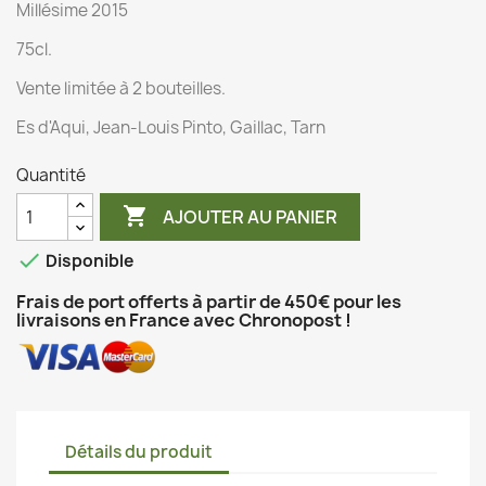
Millésime 2015
75cl.
Vente limitée à 2 bouteilles.
Es d'Aqui, Jean-Louis Pinto, Gaillac, Tarn
Quantité

AJOUTER AU PANIER

Disponible
Frais de port offerts à partir de 450€ pour les
livraisons en France avec Chronopost !
Détails du produit