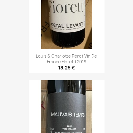
Louis & Charlotte Pérot Vin De
France Fioretti 2019
18,25 €