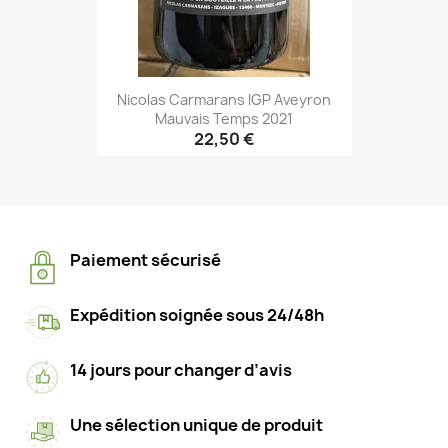
Nicolas Carmarans IGP Aveyron
Mauvais Temps 2021
22,50 €
Paiement sécurisé
Expédition soignée sous 24/48h
14 jours pour changer d’avis
Une sélection unique de produit