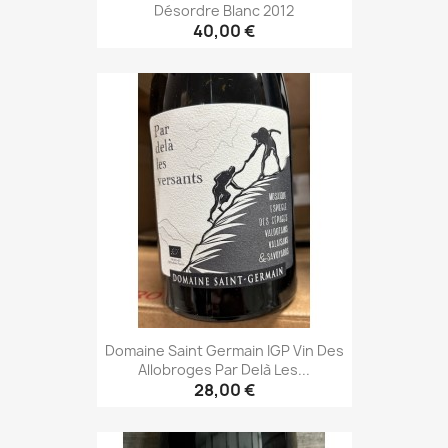
Désordre Blanc 2012
40,00 €
Domaine Saint Germain IGP Vin Des
Allobroges Par Delà Les...
28,00 €