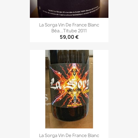
La Sorga Vin De France Blanc
Béa...titube 2011
59,00 €
La Sorga Vin De France Blanc