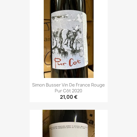
Simon Busser Vin De France Rouge
Pur Côt 2020
21,00 €