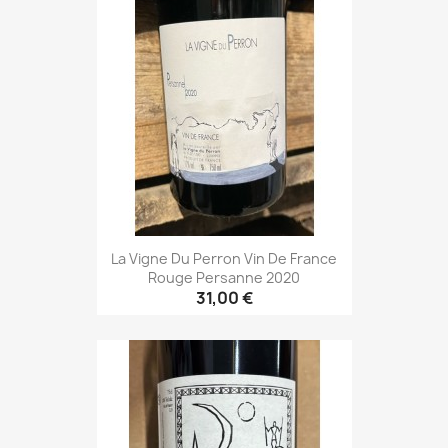
La Vigne Du Perron Vin De France
Rouge Persanne 2020
31,00 €