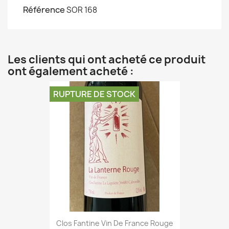
Référence
SOR 168
Les clients qui ont acheté ce produit
ont également acheté :
RUPTURE DE STOCK
Clos Fantine Vin De France Rouge