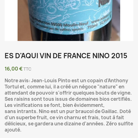
ES D'AQUI VIN DE FRANCE NINO 2015
16,00 €
TTC
Notre avis: Jean-Louis Pinto est un copain d'Anthony
Tortul et, comme lui, il a créé un négoce "nature" en
attendant de pouvoir s'offrir quelques bouts de vigne.
Ses raisins sont tous issus de domaines bios certifiés.
Les vinifications se font, bien évidemment,
sans intrants. Nino est un pur braucol de Gaillac. Doté
d'un superbe fruit, ce vin charnu et frais, tout à fait
délicieux, se gardera une dizaine d'années. Zéro sulfite
ajouté.