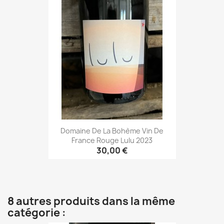
Domaine De La Bohème Vin De
France Rouge Lulu 2023
30,00 €
8 autres produits dans la même
catégorie :