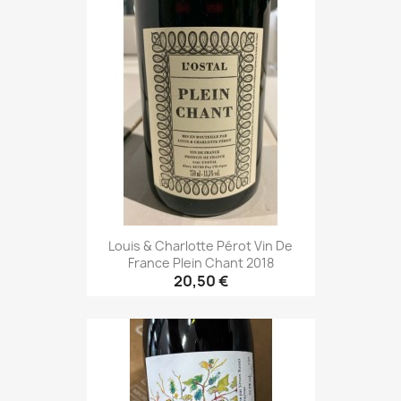
Louis & Charlotte Pérot Vin De
France Plein Chant 2018
20,50 €