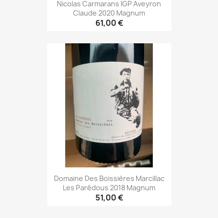
Nicolas Carmarans IGP Aveyron
Claude 2020 Magnum
61,00 €
Domaine Des Boissières Marcillac
Les Parédous 2018 Magnum
51,00 €