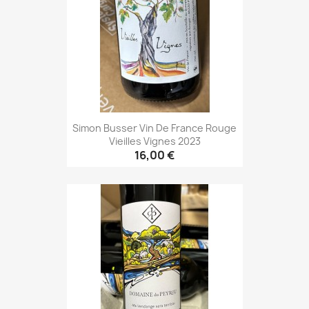
Simon Busser Vin De France Rouge
Vieilles Vignes 2023
16,00 €