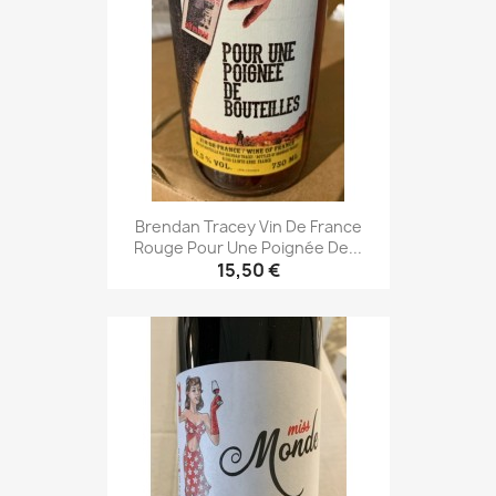
Brendan Tracey Vin De France
Rouge Pour Une Poignée De...
15,50 €