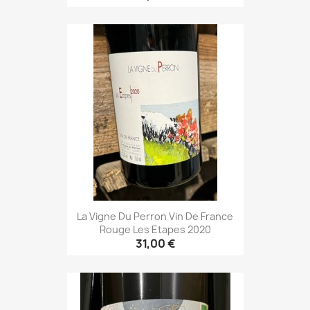
La Vigne Du Perron Vin De France
Rouge Les Etapes 2020
31,00 €