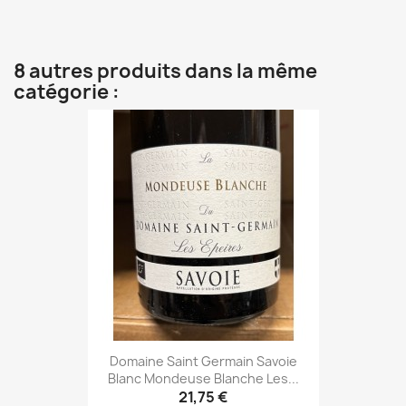
8 autres produits dans la même
catégorie :
Domaine Saint Germain Savoie
Blanc Mondeuse Blanche Les...
21,75 €