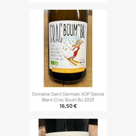
Domaine Saint Germain AOP Savoie
Blanc Crac Boum Bu 2023
16,50 €