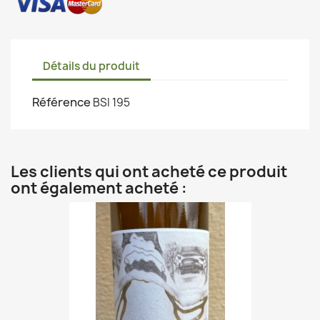
Détails du produit
Référence
BSI 195
Les clients qui ont acheté ce produit
ont également acheté :