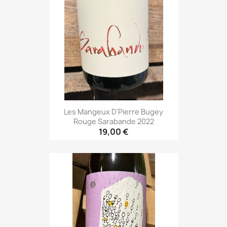
Les Mangeux D'Pierre Bugey
Rouge Sarabande 2022
19,00 €