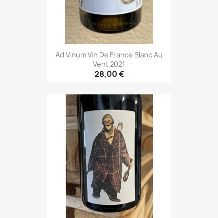
Ad Vinum Vin De France Blanc Au
Vent 2021
28,00 €