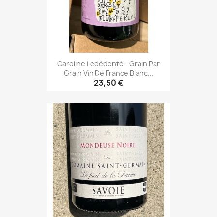
Caroline Ledédenté - Grain Par
Grain Vin De France Blanc...
23,50 €