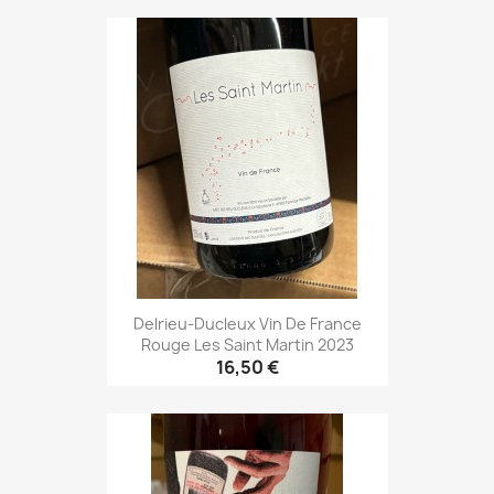
Delrieu-Ducleux Vin De France
Rouge Les Saint Martin 2023
16,50 €