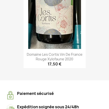
Domaine Les Cortis Vin De France
Rouge Xylofaune 2020
17,50 €
Paiement sécurisé
Expédition soignée sous 24/48h