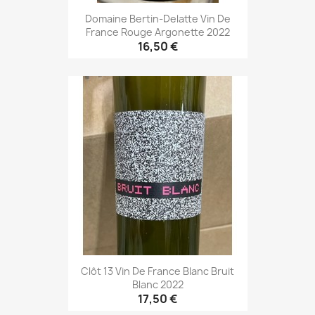
Domaine Bertin-Delatte Vin De
France Rouge Argonette 2022
16,50 €
Clôt 13 Vin De France Blanc Bruit
Blanc 2022
17,50 €