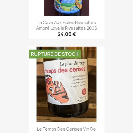
La Cave Aux Fioles Rivesaltes
Ambré Love Is Rivesaltes 2006
24,00 €
RUPTURE DE STOCK
Le Temps Des Cerises Vin De