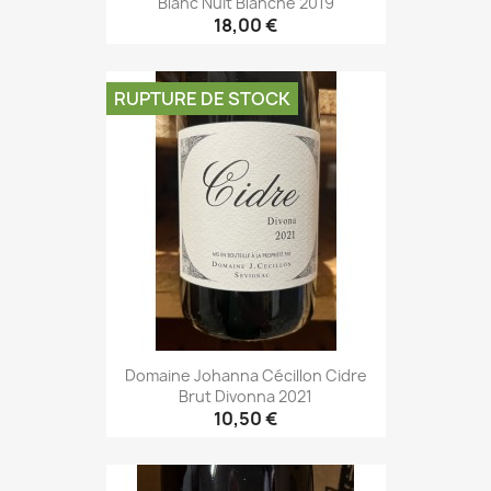
Blanc Nuit Blanche 2019
18,00 €
RUPTURE DE STOCK
Domaine Johanna Cécillon Cidre
Brut Divonna 2021
10,50 €