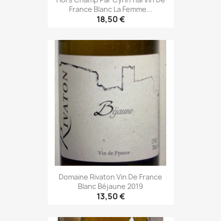
France Blanc La Femme...
18,50 €
Domaine Rivaton Vin De France
Blanc Béjaune 2019
13,50 €