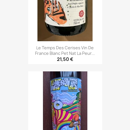
Le Temps Des Cerises Vin De
France Blanc Pet Nat La Peur...
21,50 €