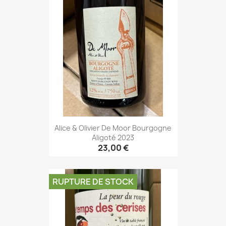
Alice & Olivier De Moor Bourgogne
Aligoté 2023
23,00 €
RUPTURE DE STOCK