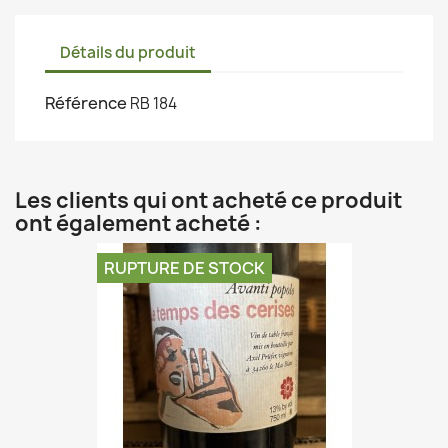
Détails du produit
Référence
RB 184
Les clients qui ont acheté ce produit
ont également acheté :
RUPTURE DE STOCK