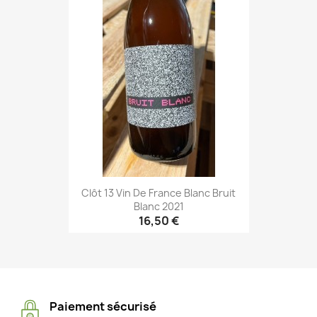
Clôt 13 Vin De France Blanc Bruit
Blanc 2021
16,50 €
Paiement sécurisé