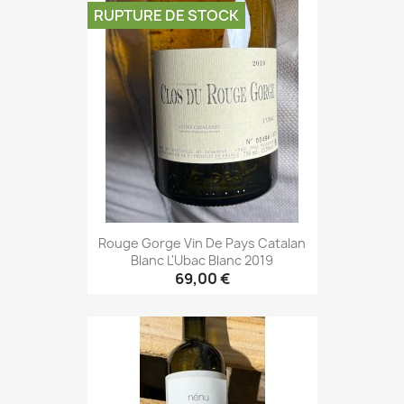
RUPTURE DE STOCK
Rouge Gorge Vin De Pays Catalan
Blanc L'Ubac Blanc 2019
69,00 €