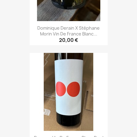
Dominique Derain X Stéphane
Morin Vin De France Blanc...
20,00 €