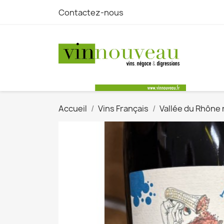
Contactez-nous
Accueil
Vins Français
Vallée du Rhône