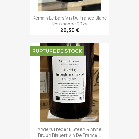
Romain Le Bars Vin De France Blanc
Roussanne 2024
20,50 €
RUPTURE DE STOCK
Anders Frederik Steen & Anne
Bruun Blauert Vin De France...