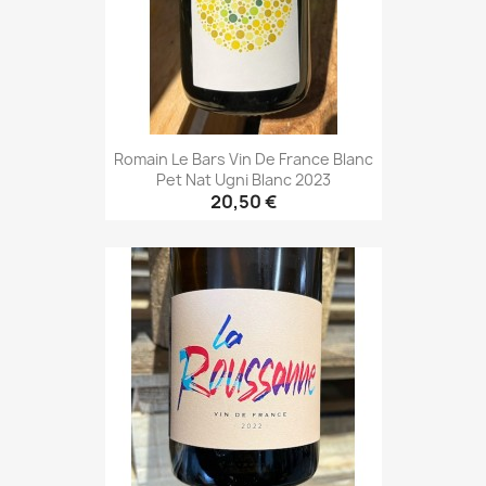
Romain Le Bars Vin De France Blanc
Pet Nat Ugni Blanc 2023
20,50 €