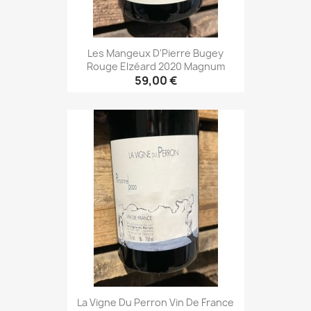
Les Mangeux D'Pierre Bugey
Rouge Elzéard 2020 Magnum
59,00 €
La Vigne Du Perron Vin De France