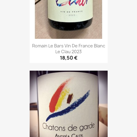
Romain Le Bars Vin De France Blanc
Le Clau 2023
18,50 €