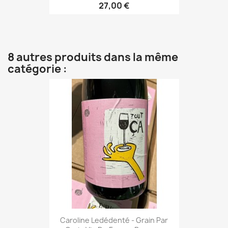
27,00 €
8 autres produits dans la même
catégorie :
Caroline Ledédenté - Grain Par