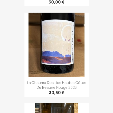
30,00 €
La Chaume Des Lies Hautes Côtes
De Beaune Rouge 2023
30,50 €