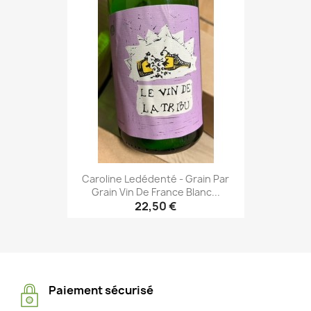
Caroline Ledédenté - Grain Par
Grain Vin De France Blanc...
22,50 €
Paiement sécurisé