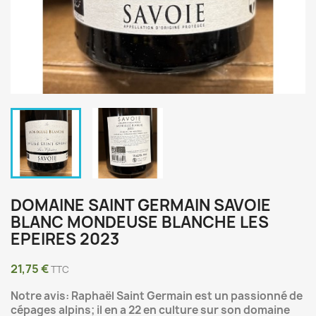
DOMAINE SAINT GERMAIN SAVOIE
BLANC MONDEUSE BLANCHE LES
EPEIRES 2023
21,75 €
TTC
Notre avis: Raphaël Saint Germain est un passionné de
cépages alpins; il en a 22 en culture sur son domaine