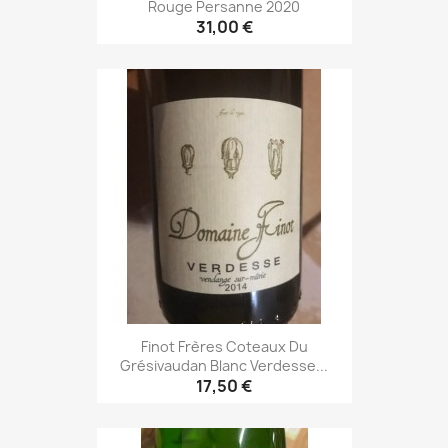
Rouge Persanne 2020
31,00 €
Finot Frères Coteaux Du
Grésivaudan Blanc Verdesse...
17,50 €