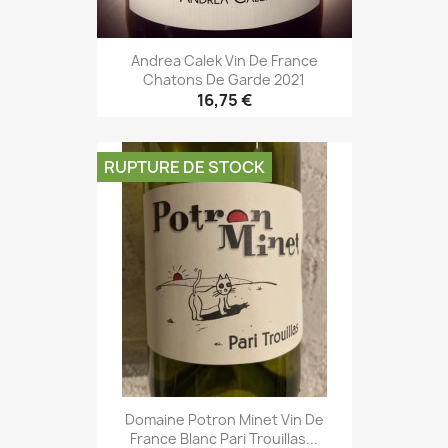
Andrea Calek Vin De France
Chatons De Garde 2021
16,75 €
RUPTURE DE STOCK
Domaine Potron Minet Vin De
France Blanc Pari Trouillas...