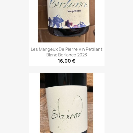
Les Mangeux De Pierre Vin Pétillant
Blanc Berlance 2023
16,00 €