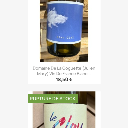
Domaine De La Goguette (Julien
Mary) Vin De France Blanc...
18,50 €
RUPTURE DE STOCK