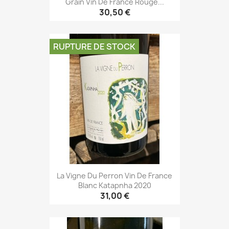
Grain Vin De France Rouge...
30,50 €
RUPTURE DE STOCK
La Vigne Du Perron Vin De France
Blanc Katapnha 2020
31,00 €