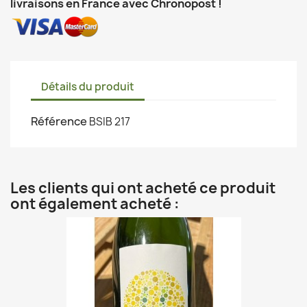
livraisons en France avec Chronopost !
Détails du produit
Référence
BSIB 217
Les clients qui ont acheté ce produit
ont également acheté :