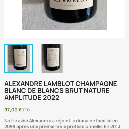
ALEXANDRE LAMBLOT CHAMPAGNE
BLANC DE BLANCS BRUT NATURE
AMPLITUDE 2022
97,00 €
TTC
Notre avis: Alexandre a rejoint le domaine familial en
2099 après une première vie professionnelle. En 2013,