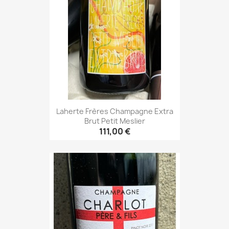
Laherte Frères Champagne Extra
Brut Petit Meslier
111,00 €