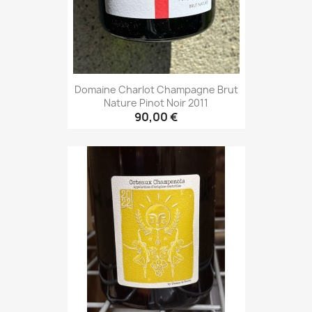
Domaine Charlot Champagne Brut
Nature Pinot Noir 2011
90,00 €