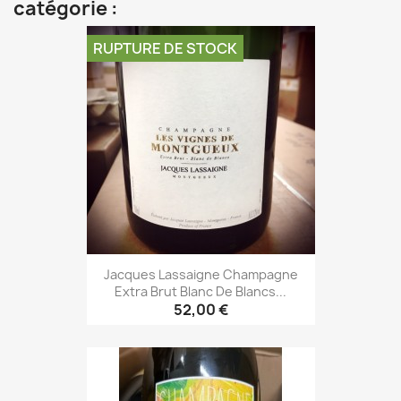
catégorie :
RUPTURE DE STOCK
Jacques Lassaigne Champagne
Extra Brut Blanc De Blancs...
52,00 €