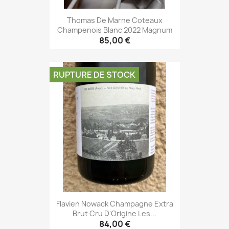
Thomas De Marne Coteaux
Champenois Blanc 2022 Magnum
85,00 €
RUPTURE DE STOCK
Flavien Nowack Champagne Extra
Brut Cru D'Origine Les...
84,00 €