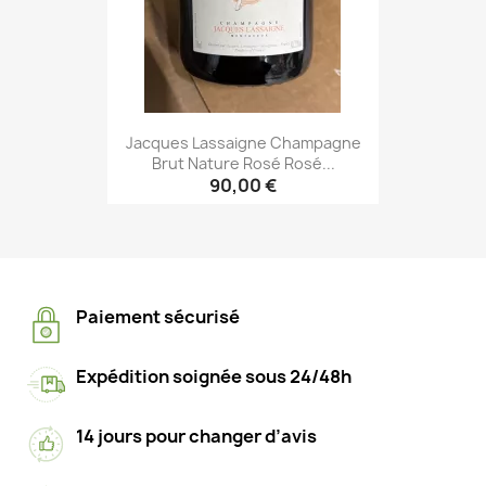
Jacques Lassaigne Champagne
Brut Nature Rosé Rosé...
90,00 €
Paiement sécurisé
Expédition soignée sous 24/48h
14 jours pour changer d’avis