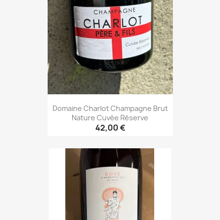
Domaine Charlot Champagne Brut
Nature Cuvée Réserve
42,00 €