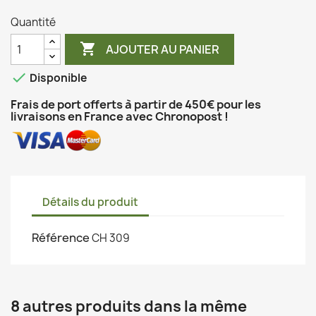
Quantité

AJOUTER AU PANIER

Disponible
Frais de port offerts à partir de 450€ pour les
livraisons en France avec Chronopost !
Détails du produit
Référence
CH 309
8 autres produits dans la même