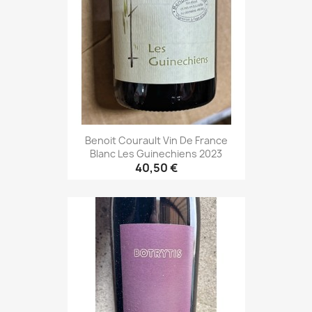
Benoit Courault Vin De France
Blanc Les Guinechiens 2023
40,50 €