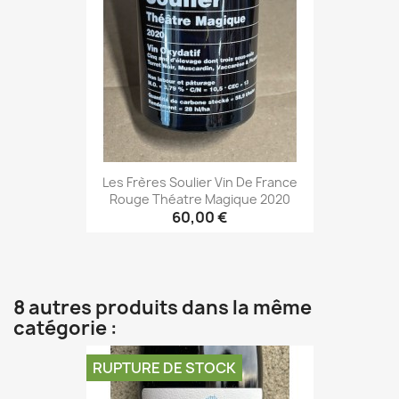
Les Frères Soulier Vin De France
Rouge Théatre Magique 2020
60,00 €
8 autres produits dans la même
catégorie :
RUPTURE DE STOCK