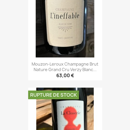
Mouzon-Leroux Champagne Brut
Nature Grand Cru Verzy Blanc...
63,00 €
RUPTURE DE STOCK