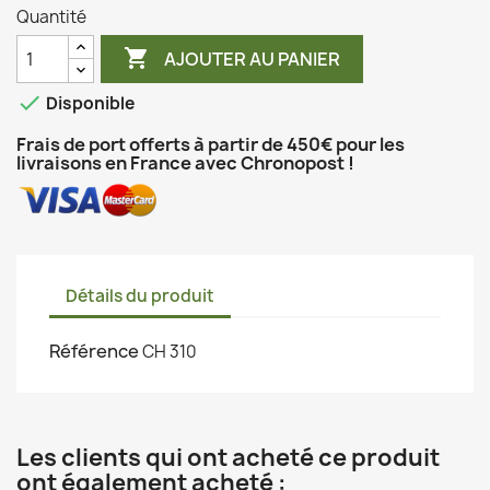
Quantité

AJOUTER AU PANIER

Disponible
Frais de port offerts à partir de 450€ pour les
livraisons en France avec Chronopost !
Détails du produit
Référence
CH 310
Les clients qui ont acheté ce produit
ont également acheté :