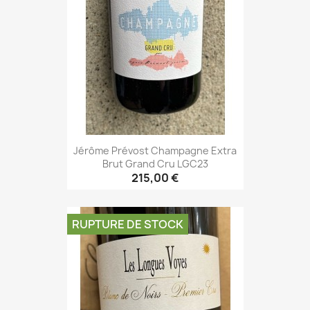
Jérôme Prévost Champagne Extra
Brut Grand Cru LGC23
215,00 €
RUPTURE DE STOCK