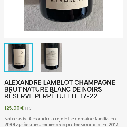
ALEXANDRE LAMBLOT CHAMPAGNE
BRUT NATURE BLANC DE NOIRS
RÉSERVE PERPÉTUELLE 17-22
125,00 €
TTC
Notre avis: Alexandre a rejoint le domaine familial en
2099 après une première vie professionnelle. En 2013,