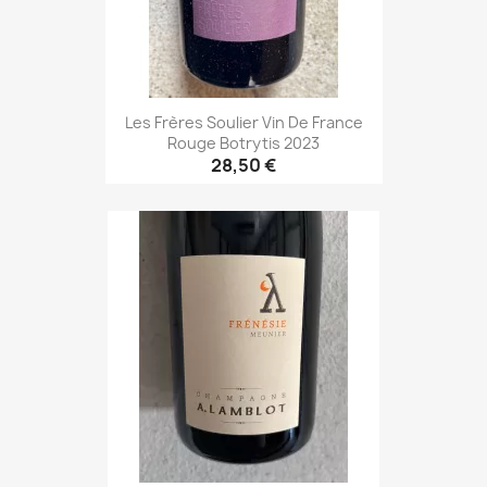
Les Frères Soulier Vin De France
Rouge Botrytis 2023
28,50 €