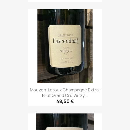
Mouzon-Leroux Champagne Extra-
Brut Grand Cru Verzy...
48,50 €