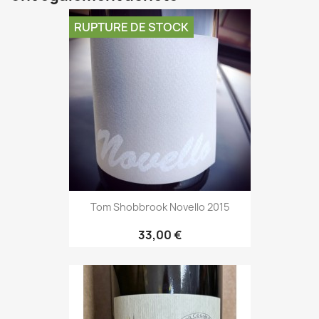
RUPTURE DE STOCK
Tom Shobbrook Novello 2015
33,00 €