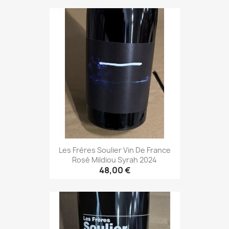
Les Frères Soulier Vin De France
Rosé Mildiou Syrah 2024
48,00 €