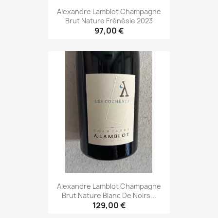
Alexandre Lamblot Champagne
Brut Nature Frénésie 2023
97,00 €
Alexandre Lamblot Champagne
Brut Nature Blanc De Noirs...
129,00 €