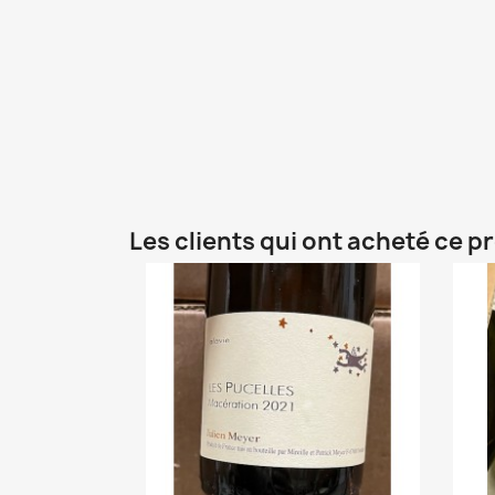
Les clients qui ont acheté ce p