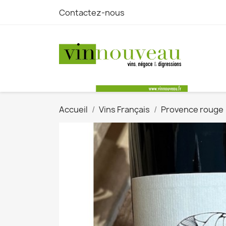
Contactez-nous
Accueil
Vins Français
Provence rouge