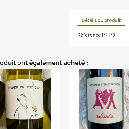
Détails du produit
Référence
PR 170
roduit ont également acheté :