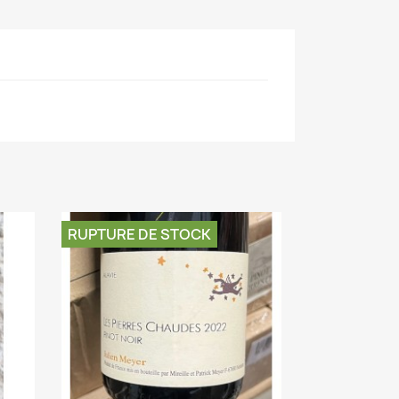
RUPTURE DE STOCK