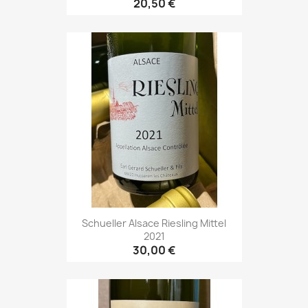
20,50 €
Schueller Alsace Riesling Mittel
2021
30,00 €