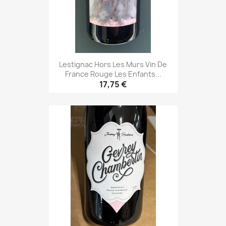
Lestignac Hors Les Murs Vin De
France Rouge Les Enfants...
17,75 €