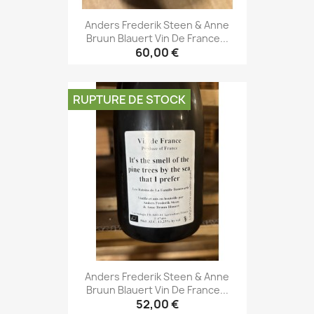
Anders Frederik Steen & Anne
Bruun Blauert Vin De France...
60,00 €
RUPTURE DE STOCK
Anders Frederik Steen & Anne
Bruun Blauert Vin De France...
52,00 €