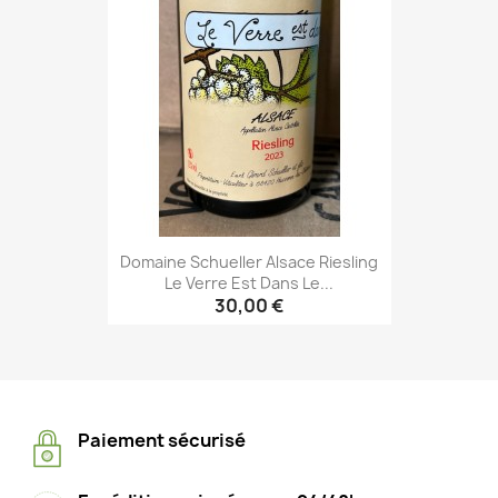
Domaine Schueller Alsace Riesling
Le Verre Est Dans Le...
30,00 €
Paiement sécurisé