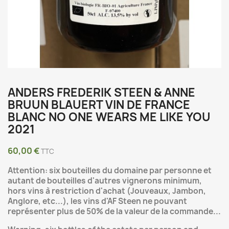
ANDERS FREDERIK STEEN & ANNE
BRUUN BLAUERT VIN DE FRANCE
BLANC NO ONE WEARS ME LIKE YOU
2021
60,00 €
TTC
Attention: six bouteilles du domaine par personne et
autant de bouteilles d'autres vignerons minimum,
hors vins à restriction d'achat (Jouveaux, Jambon,
Anglore, etc...), les vins d'AF Steen ne pouvant
représenter plus de 50% de la valeur de la commande...