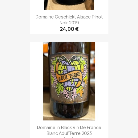
Domaine Geschickt Alsace Pinot
Noir 2019
24,00 €
Domaine In Black Vin De France
Blanc Adul'Terre 2023