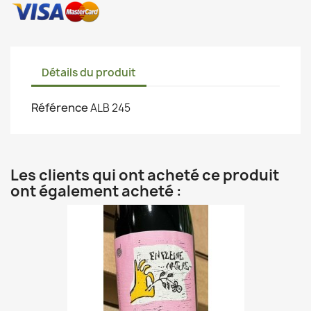
Détails du produit
Référence
ALB 245
Les clients qui ont acheté ce produit
ont également acheté :