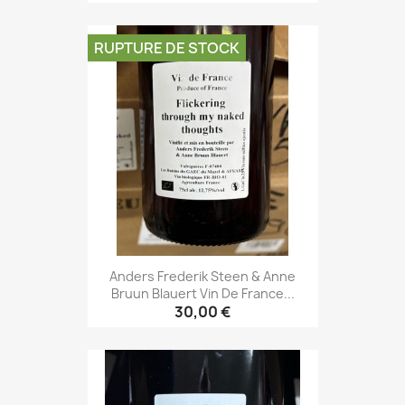
RUPTURE DE STOCK
Anders Frederik Steen & Anne
Bruun Blauert Vin De France...
30,00 €