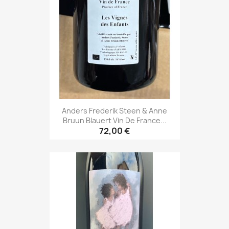
Anders Frederik Steen & Anne
Bruun Blauert Vin De France...
72,00 €