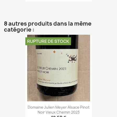
8 autres produits dans la même
catégorie :
RUPTURE DE STOCK
Domaine Julien Meyer Alsace Pinot
Noir Vieux Chemin 2023