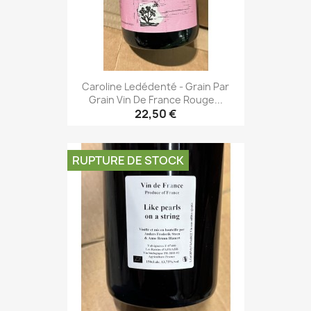
Caroline Ledédenté - Grain Par
Grain Vin De France Rouge...
22,50 €
RUPTURE DE STOCK