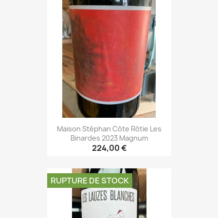
Maison Stéphan Côte Rôtie Les
Binardes 2023 Magnum
224,00 €
RUPTURE DE STOCK