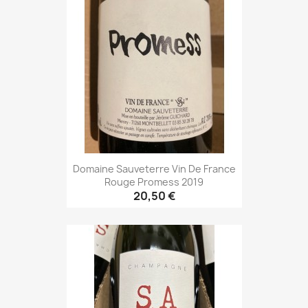
Domaine Sauveterre Vin De France
Rouge Promess 2019
20,50 €