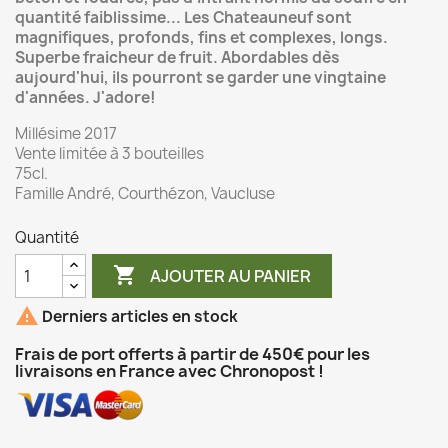
quantité faiblissime... Les Chateauneuf sont
magnifiques, profonds, fins et complexes, longs.
Superbe fraicheur de fruit. Abordables dès
aujourd'hui, ils pourront se garder une vingtaine
d'années. J'adore!
Millésime 2017
Vente limitée à 3 bouteilles
75cl.
Famille André, Courthézon, Vaucluse
Quantité

AJOUTER AU PANIER

Derniers articles en stock
Frais de port offerts à partir de 450€ pour les
livraisons en France avec Chronopost !