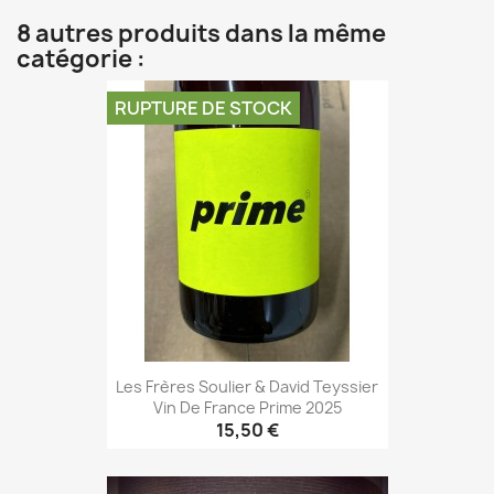
8 autres produits dans la même
catégorie :
RUPTURE DE STOCK
Les Frères Soulier & David Teyssier
Vin De France Prime 2025
15,50 €