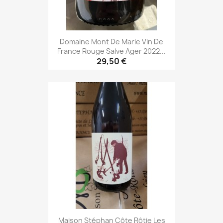
Domaine Mont De Marie Vin De
France Rouge Salve Ager 2022...
29,50 €
Maison Stéphan Côte Rôtie Les