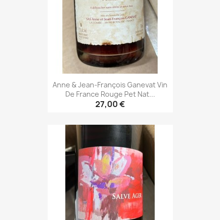
Anne & Jean-François Ganevat Vin
De France Rouge Pet Nat...
27,00 €