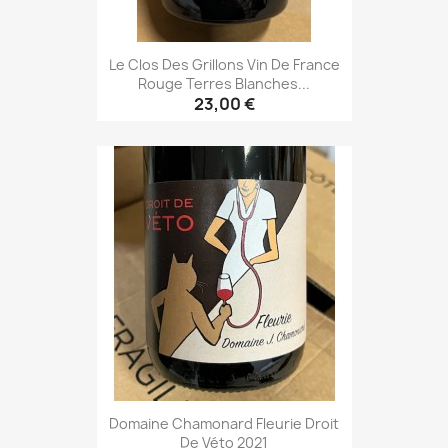
Le Clos Des Grillons Vin De France
Rouge Terres Blanches...
23,00 €
Domaine Chamonard Fleurie Droit
De Véto 2021