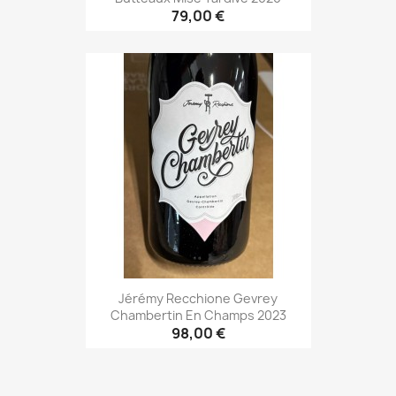
79,00 €
Jérémy Recchione Gevrey
Chambertin En Champs 2023
98,00 €