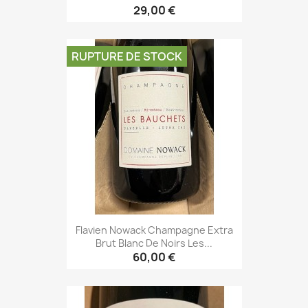
29,00 €
RUPTURE DE STOCK
Flavien Nowack Champagne Extra
Brut Blanc De Noirs Les...
60,00 €