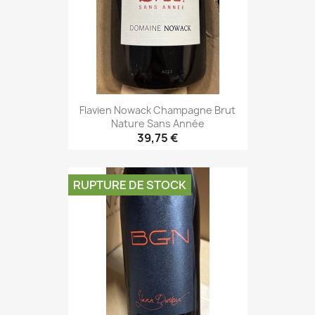
Flavien Nowack Champagne Brut
Nature Sans Année
39,75 €
RUPTURE DE STOCK