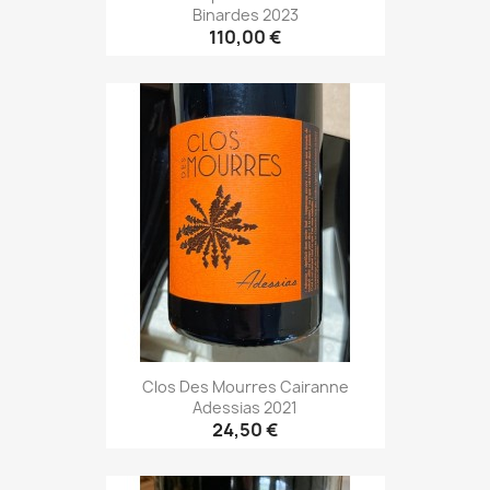
Binardes 2023
110,00 €
Clos Des Mourres Cairanne
Adessias 2021
24,50 €