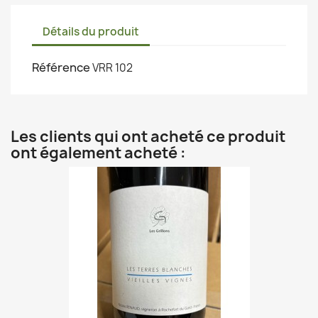
Détails du produit
Référence
VRR 102
Les clients qui ont acheté ce produit
ont également acheté :