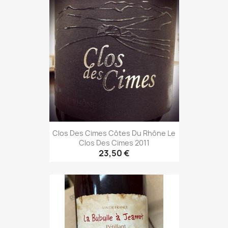
Clos Des Cimes Côtes Du Rhône Le
Clos Des Cimes 2011
23,50 €