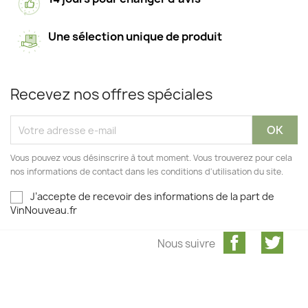
Une sélection unique de produit
Recevez nos offres spéciales
Vous pouvez vous désinscrire à tout moment. Vous trouverez pour cela
nos informations de contact dans les conditions d'utilisation du site.
J’accepte de recevoir des informations de la part de
VinNouveau.fr
Facebook
Twit
Nous suivre