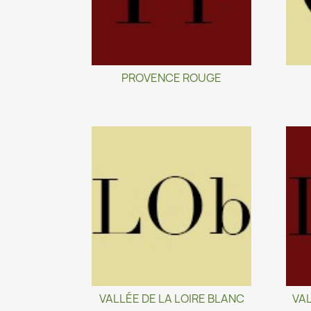
PROVENCE ROUGE
VALLÉE DE LA LOIRE BLANC
VAL