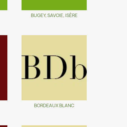
BUGEY, SAVOIE, ISÈRE
BORDEAUX BLANC