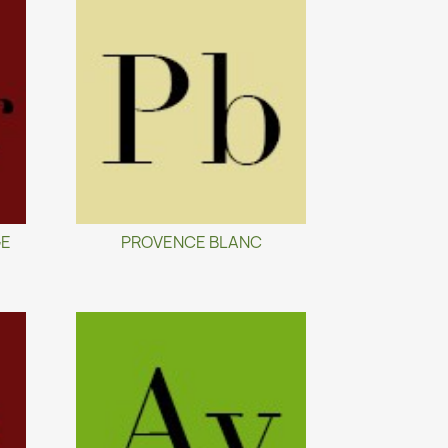
GE
PROVENCE BLANC