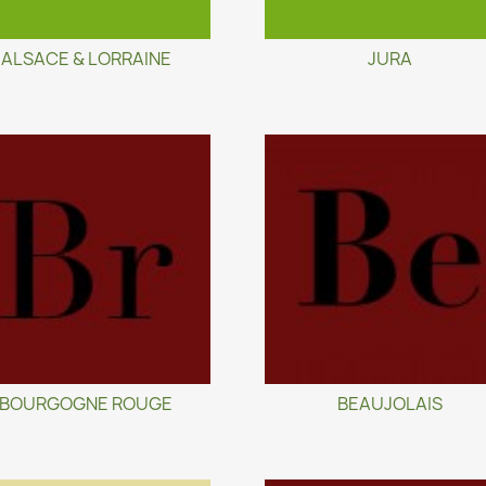
ALSACE & LORRAINE
JURA
BOURGOGNE ROUGE
BEAUJOLAIS