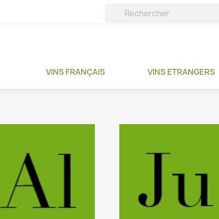
VINS FRANÇAIS
VINS ETRANGERS