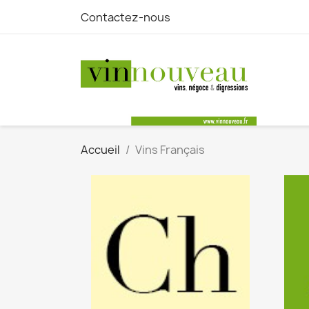
Contactez-nous
Accueil
Vins Français