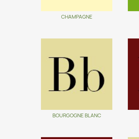
CHAMPAGNE
BOURGOGNE BLANC