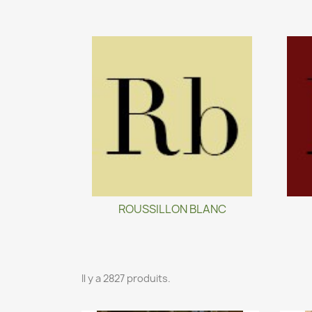
ROUSSILLON BLANC
Il y a 2827 produits.